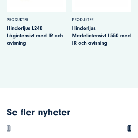
PRODUKTER
PRODUKTER
Hinderljus L240
Hinderljus
Lågintensivt med IR och
Medelintensivt L550 med
avisning
IR och avisning
Se fler nyheter