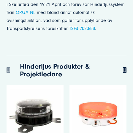
i Skellefteå den 19-21 April och förevisar Hinderljussystem
från
ORGA NL
med bland annat automatisk
avisningsfunktion, vad som gäller för uppfyllande av
Transportstyrelsens föreskrifter
TSFS 2020:88
.
Hinderljus Produkter &
Projektledare