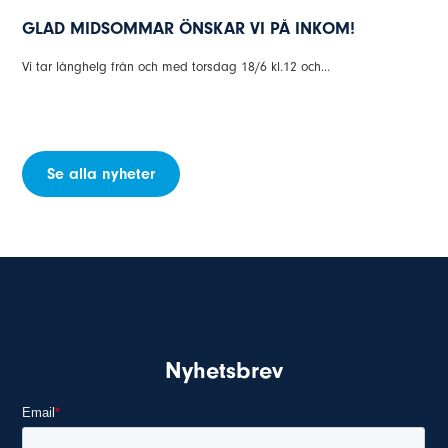
GLAD MIDSOMMAR ÖNSKAR VI PÅ INKOM!
Vi tar långhelg från och med torsdag 18/6 kl.12 och...
Se alla nyheter
Nyhetsbrev