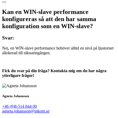
Kan en WIN-slave performance
konfigureras så att den har samma
konfiguration som en WIN-slave?
Svar:
Nej, en WIN-slave performance behöver alltid en nivå på ljustornet
allokerad till räknaringången.
Fick du svar på din fråga? Kontakta mig om du har några
ytterligare frågor!
Agneta Johansson
+46 (0)8-514 844 00
agneta.johansson@inkom.se