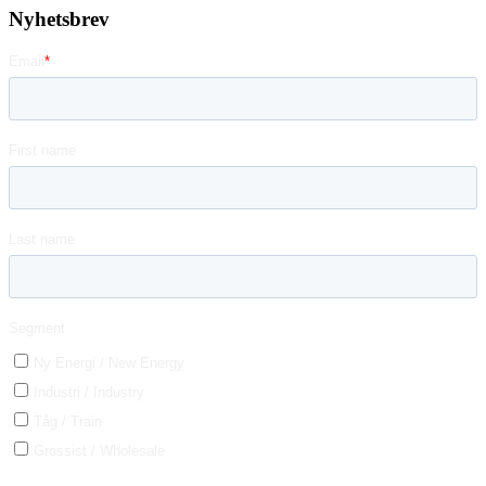
Nyhetsbrev