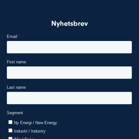
Nyhetsbrev