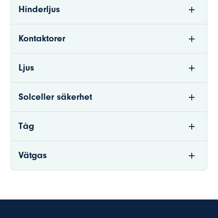
Hinderljus
Kontaktorer
Ljus
Solceller säkerhet
Tåg
Vätgas