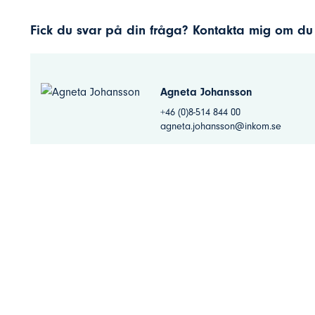
Fick du svar på din fråga? Kontakta mig om du 
Agneta Johansson
+46 (0)8-514 844 00
agneta.johansson@inkom.se