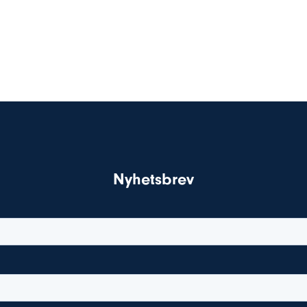
Nyhetsbrev