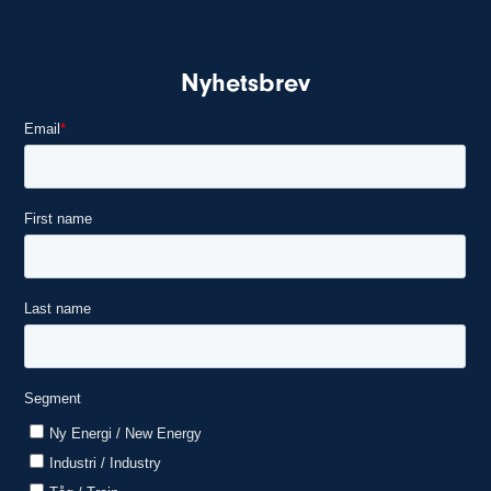
Nyhetsbrev