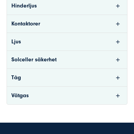
Hinderljus
Kontaktorer
Ljus
Solceller säkerhet
Tåg
Vätgas