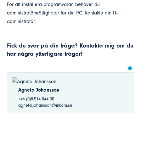
För att installera programvaran behöver du
administratörsrättigheter för din PC. Kontakta din IT-
administratör.
Fick du svar på din fråga? Kontakta mig om du
har några ytterligare frågor!
Agneta Johansson
+46 (0)8-514 844 00
agneta.johansson@inkom.se