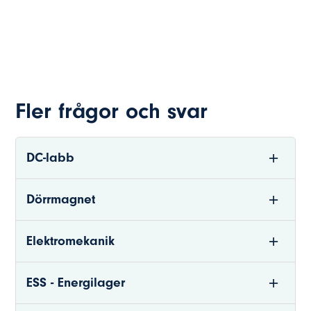
Fler frågor och svar
DC-labb
Dörrmagnet
Elektromekanik
ESS - Energilager