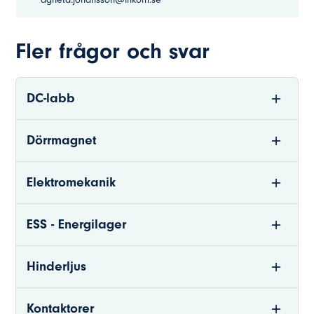
Fler frågor och svar
DC-labb
Dörrmagnet
Elektromekanik
ESS - Energilager
Hinderljus
Kontaktorer