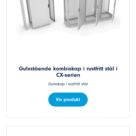
Gulvstående kombiskap i rustfritt stål i
CX-serien
Gulvskap i rustfritt stål
Vis produkt