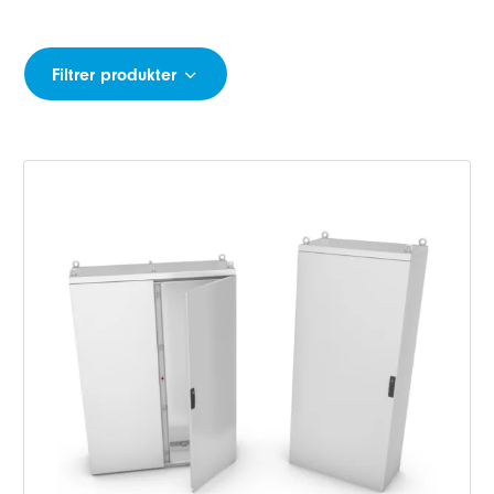
Filtrer produkter