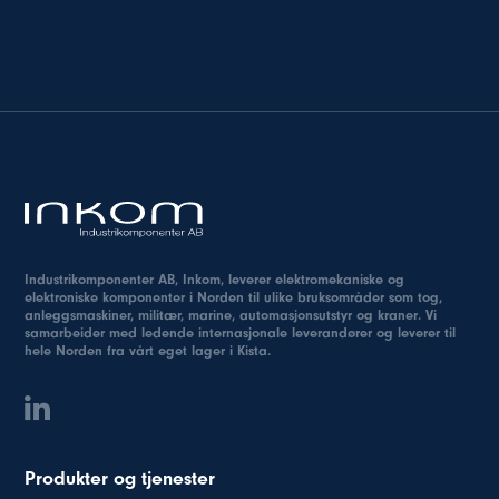
Industrikomponenter AB, Inkom, leverer elektromekaniske og
elektroniske komponenter i Norden til ulike bruksområder som tog,
anleggsmaskiner, militær, marine, automasjonsutstyr og kraner. Vi
samarbeider med ledende internasjonale leverandører og leverer til
hele Norden fra vårt eget lager i Kista.
Produkter og tjenester