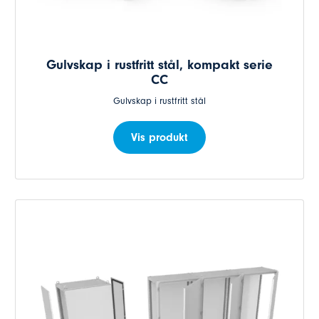
Gulvskap i rustfritt stål, kompakt serie
CC
Gulvskap i rustfritt stål
Vis produkt