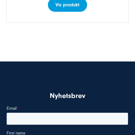
Vis produkt
Nyhetsbrev