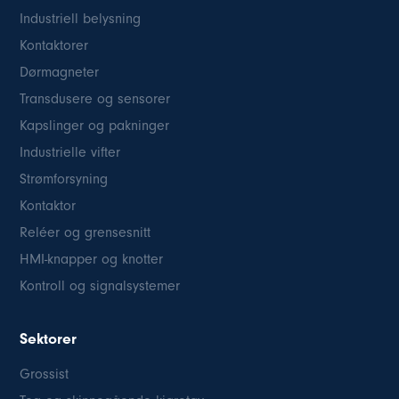
Industriell belysning
Kontaktorer
Dørmagneter
Transdusere og sensorer
Kapslinger og pakninger
Industrielle vifter
Strømforsyning
Kontaktor
Reléer og grensesnitt
HMI-knapper og knotter
Kontroll og signalsystemer
Sektorer
Grossist