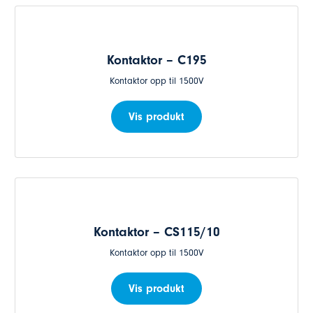
Kontaktor – C195
Kontaktor opp til 1500V
Vis produkt
Kontaktor – CS115/10
Kontaktor opp til 1500V
Vis produkt