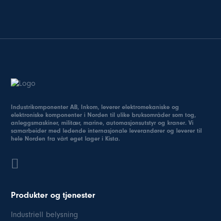
Industrikomponenter AB, Inkom, leverer elektromekaniske og
elektroniske komponenter i Norden til ulike bruksområder som tog,
anleggsmaskiner, militær, marine, automasjonsutstyr og kraner. Vi
samarbeider med ledende internasjonale leverandører og leverer til
hele Norden fra vårt eget lager i Kista.
Produkter og tjenester
Industriell belysning