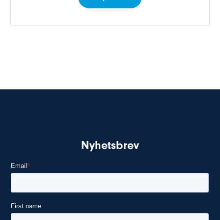
Nyhetsbrev