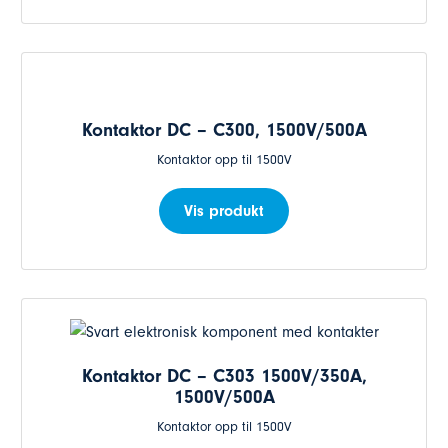
Kontaktor DC – C300, 1500V/500A
Kontaktor opp til 1500V
Vis produkt
Kontaktor DC – C303 1500V/350A,
1500V/500A
Kontaktor opp til 1500V