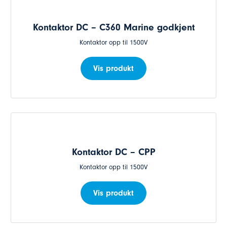
Kontaktor DC – C360 Marine godkjent
Kontaktor opp til 1500V
Vis produkt
Kontaktor DC – CPP
Kontaktor opp til 1500V
Vis produkt