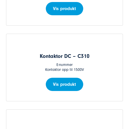
Vis produkt
Kontaktor DC – C310
E-nummer
Kontaktor opp til 1500V
Vis produkt