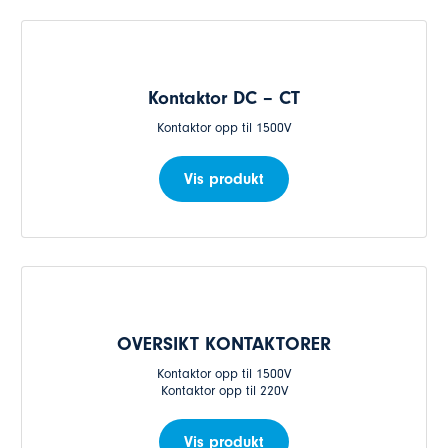
Kontaktor DC – CT
Kontaktor opp til 1500V
Vis produkt
OVERSIKT KONTAKTORER
Kontaktor opp til 1500V
Kontaktor opp til 220V
Vis produkt