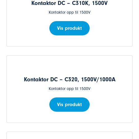
Kontaktor DC – C310K, 1500V
Kontaktor opp til 1500V
Vis produkt
Kontaktor DC – C320, 1500V/1000A
Kontaktor opp til 1500V
Vis produkt