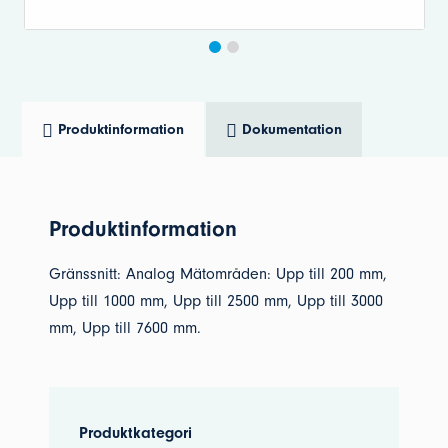
Produktinformation
Dokumentation
Produktinformation
Gränssnitt: Analog Mätområden: Upp till 200 mm,
Upp till 1000 mm, Upp till 2500 mm, Upp till 3000
mm, Upp till 7600 mm.
Produktkategori