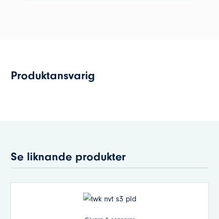
Produktansvarig
Se liknande produkter