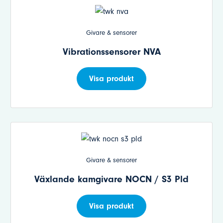
Givare & sensorer
Vibrationssensorer NVA
Visa produkt
Givare & sensorer
Växlande kamgivare NOCN / S3 Pld
Visa produkt