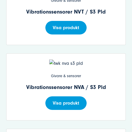
Givare & sensorer
Vibrationssensorer NVT / S3 Pld
Visa produkt
Givare & sensorer
Vibrationssensorer NVA / S3 Pld
Visa produkt