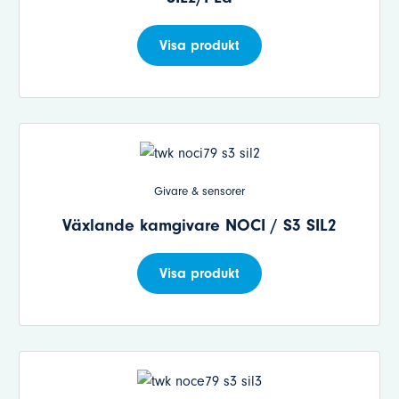
Visa produkt
Givare & sensorer
Växlande kamgivare NOCI / S3 SIL2
Visa produkt