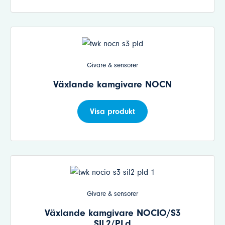
Givare & sensorer
Växlande kamgivare NOCN
Visa produkt
Givare & sensorer
Växlande kamgivare NOCIO/S3
SIL2/PLd