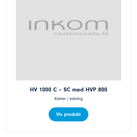
HV 1000 C – SC med HVP 800
Kabler / kabling
Vis produkt