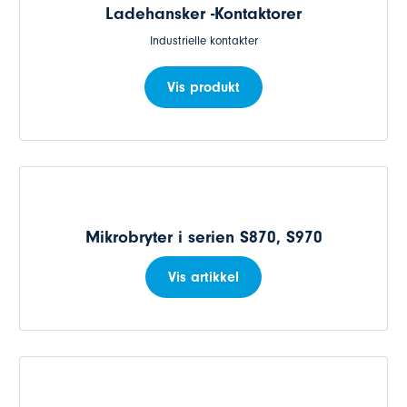
Ladehansker -Kontaktorer
Industrielle kontakter
Vis produkt
Mikrobryter i serien S870, S970
Vis artikkel