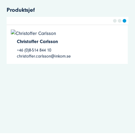
Produktsjef