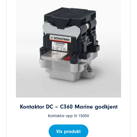
Kontaktor DC – C360 Marine godkjent
Kontaktor opp til 1500V
Vis produkt