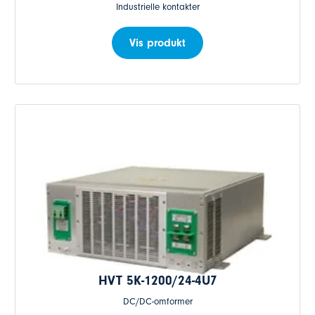
Industrielle kontakter
Vis produkt
HVT 5K-1200/24-4U7
DC/DC-omformer