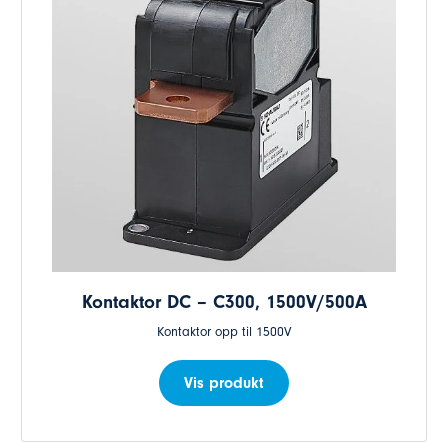
Kontaktor DC – C300, 1500V/500A
Kontaktor opp til 1500V
Vis produkt