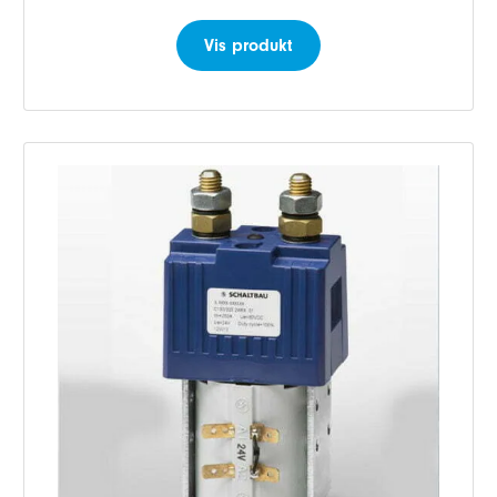
Vis produkt