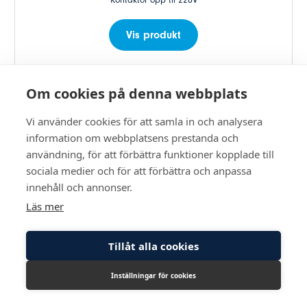
Vis produkt
Om cookies på denna webbplats
Vi använder cookies för att samla in och analysera
information om webbplatsens prestanda och
Rengjøringsløsning for sensor
användning, för att förbättra funktioner kopplade till
solenoider
sociala medier och för att förbättra och anpassa
innehåll och annonser.
Vis produkt
Läs mer
Tillåt alla cookies
Inställningar för cookies