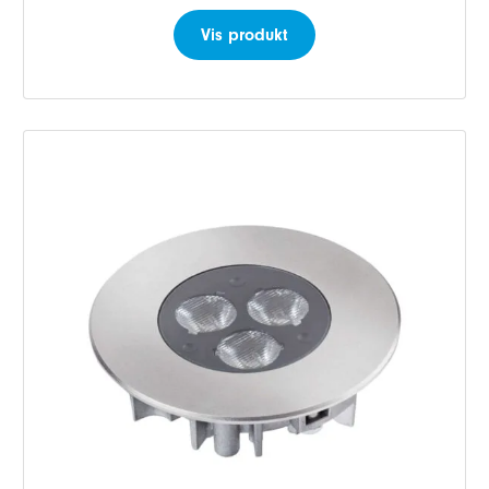
Vis produkt