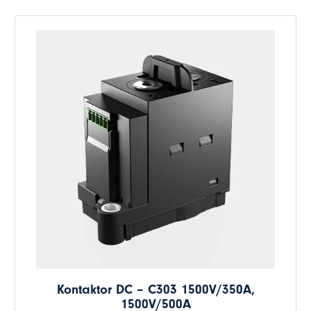
Kontaktor DC – C303 1500V/350A,
1500V/500A