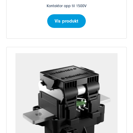
Kontaktor opp til 1500V
Vis produkt