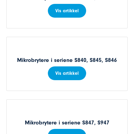
Vis artikkel
Mikrobrytere i seriene S840, S845, S846
Vis artikkel
Mikrobrytere i seriene S847, S947