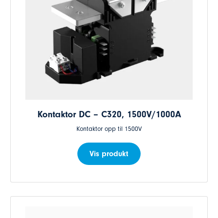
Kontaktor DC – C320, 1500V/1000A
Kontaktor opp til 1500V
Vis produkt