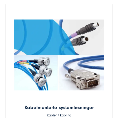
Kabelmonterte systemløsninger
Kabler / kabling