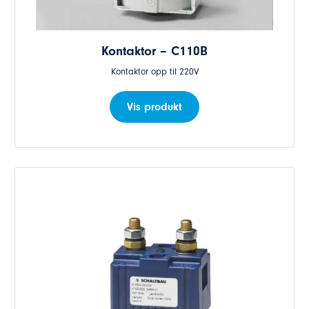
Kontaktor – C110B
Kontaktor opp til 220V
Vis produkt