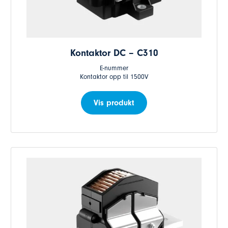
Kontaktor DC – C310
E-nummer
Kontaktor opp til 1500V
Vis produkt