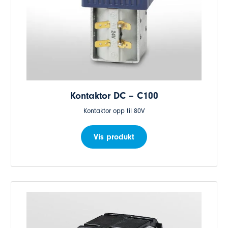
Kontaktor DC – C100
Kontaktor opp til 80V
Vis produkt