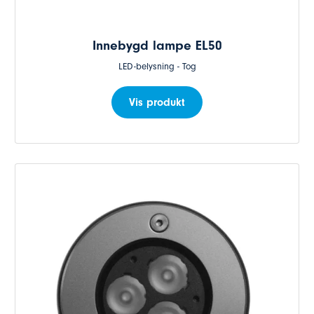
Innebygd lampe EL50
LED-belysning - Tog
Vis produkt