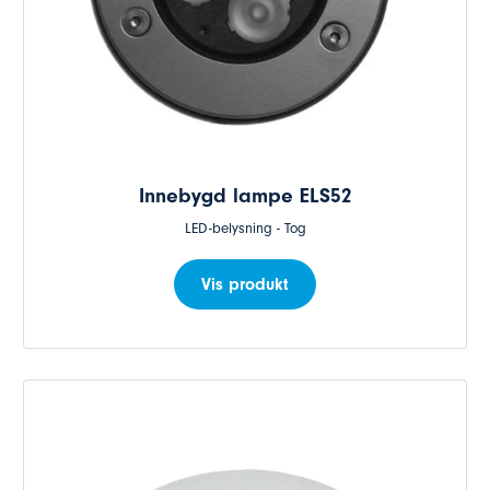
Innebygd lampe ELS52
LED-belysning - Tog
Vis produkt