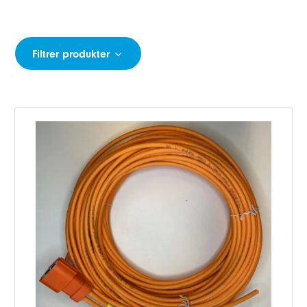
Filtrer produkter