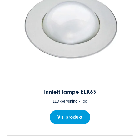
Innfelt lampe ELK63
LED-belysning - Tog
Vis produkt