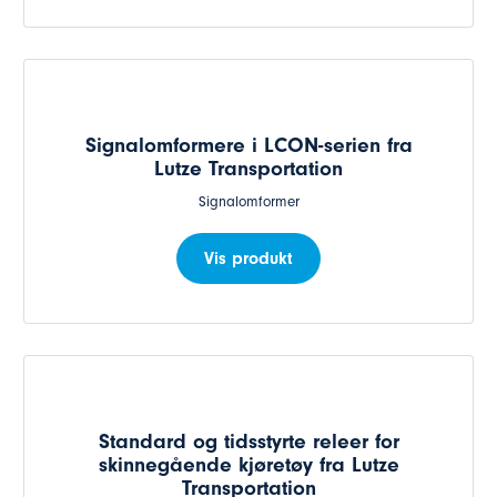
Signalomformere i LCON-serien fra
Lutze Transportation
Signalomformer
Vis produkt
Standard og tidsstyrte releer for
skinnegående kjøretøy fra Lutze
Transportation