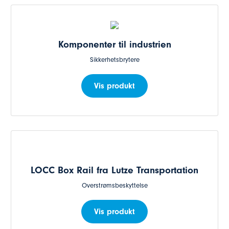
Komponenter til industrien
Sikkerhetsbrytere
Vis produkt
LOCC Box Rail fra Lutze Transportation
Overstrømsbeskyttelse
Vis produkt