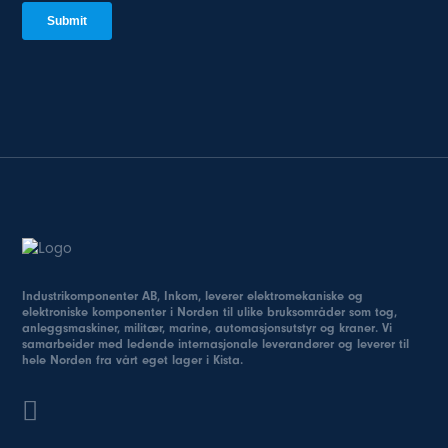
Industrikomponenter AB, Inkom, leverer elektromekaniske og
elektroniske komponenter i Norden til ulike bruksområder som tog,
anleggsmaskiner, militær, marine, automasjonsutstyr og kraner. Vi
samarbeider med ledende internasjonale leverandører og leverer til
hele Norden fra vårt eget lager i Kista.