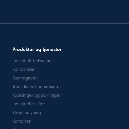
Produkter og tjenester
Industriell belysning
Kontaktorer
Dørmagneter
Transdusere og sensorer
Kapslinger og pakninger
Industrielle vifter
Strømforsyning
Kontaktor