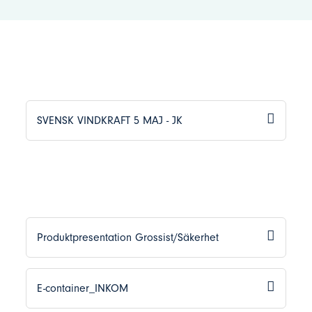
SVENSK VINDKRAFT 5 MAJ - JK
Produktpresentation Grossist/Säkerhet
E-container_INKOM