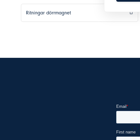
Ritningar dörrmagnet