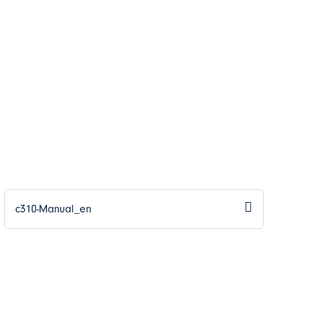
c310-Manual_en