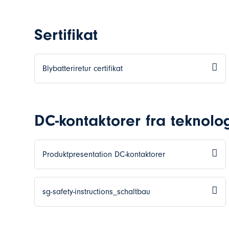
Sertifikat
Blybatteriretur certifikat
DC-kontaktorer fra teknolo
Produktpresentation DC-kontaktorer
sg-safety-instructions_schaltbau