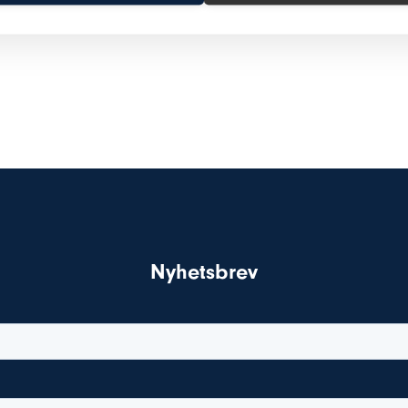
Nyhetsbrev