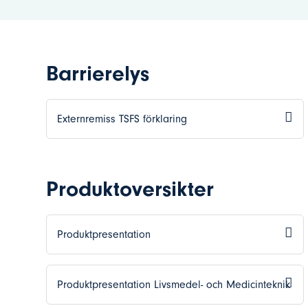
Barrierelys
Externremiss TSFS förklaring
Produktoversikter
Produktpresentation
Produktpresentation Livsmedel- och Medicinteknik