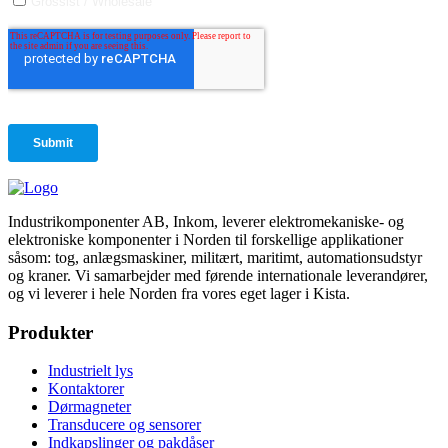
Industrikomponenter AB, Inkom, leverer elektromekaniske- og
elektroniske komponenter i Norden til forskellige applikationer
såsom: tog, anlægsmaskiner, militært, maritimt, automationsudstyr
og kraner. Vi samarbejder med førende internationale leverandører,
og vi leverer i hele Norden fra vores eget lager i Kista.
Produkter
Industrielt lys
Kontaktorer
Dørmagneter
Transducere og sensorer
Indkapslinger og pakdåser