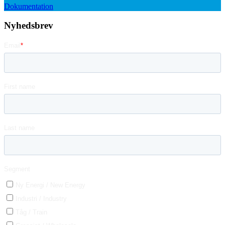
Dokumentation
Nyhedsbrev