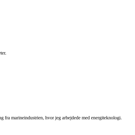
ter.
ng fra marineindustrien, hvor jeg arbejdede med energiteknologi.