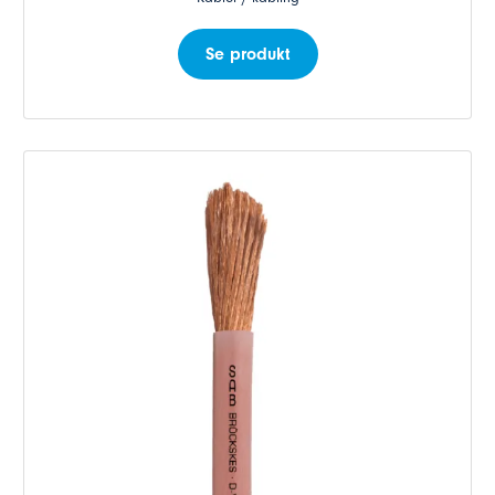
Se produkt