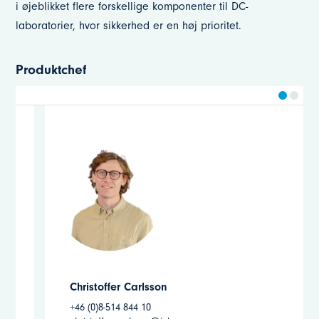
i øjeblikket flere forskellige komponenter til DC-
laboratorier, hvor sikkerhed er en høj prioritet.
Produktchef
Andreas Grante
+46 (0)8-514 844 07