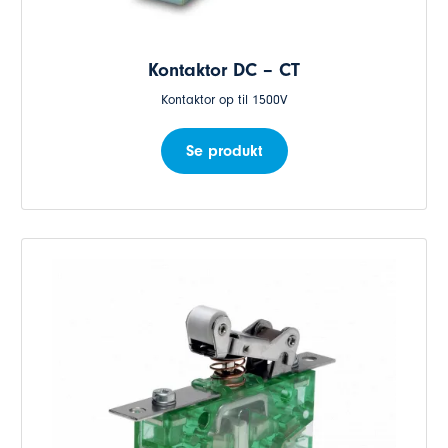
Kontaktor DC – CT
Kontaktor op til 1500V
Se produkt