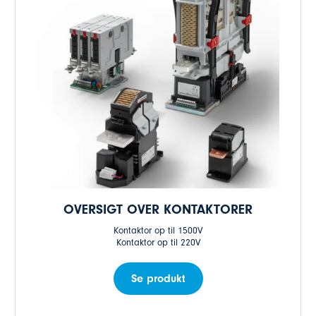
OVERSIGT OVER KONTAKTORER
Kontaktor op til 1500V
Kontaktor op til 220V
Se produkt