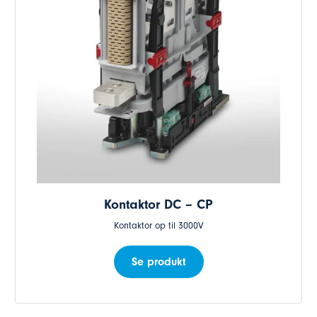
Kontaktor DC – CP
Kontaktor op til 3000V
Se produkt