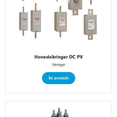
Hovedsikringer DC PV
Sikringer
Se produkt