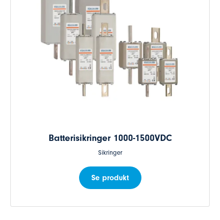
Batterisikringer 1000-1500VDC
Sikringer
Se produkt