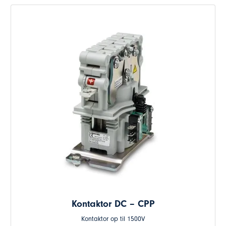
Kontaktor DC – CPP
Kontaktor op til 1500V