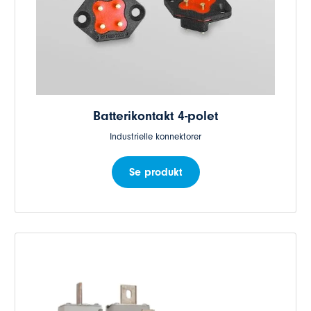
Batterikontakt 4-polet
Industrielle konnektorer
Se produkt