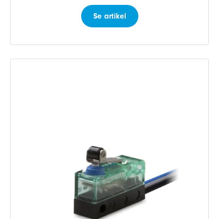
Se artikel