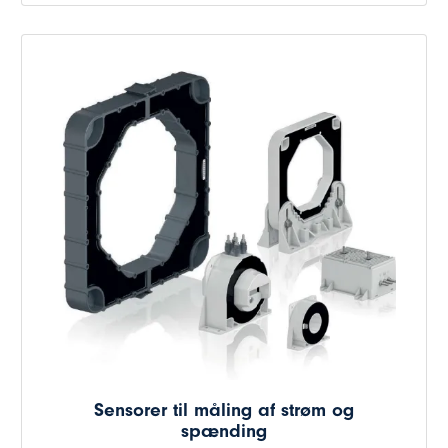
Sensorer til måling af strøm og
spænding