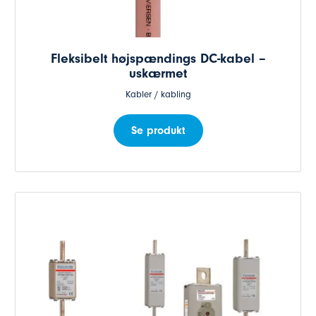
Fleksibelt højspændings DC-kabel –
uskærmet
Kabler / kabling
Se produkt