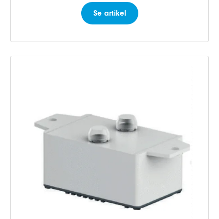
Se artikel