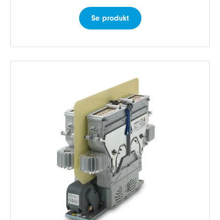
Se produkt