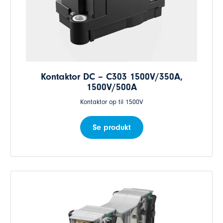
Kontaktor DC – C303 1500V/350A,
1500V/500A
Kontaktor op til 1500V
Se produkt