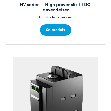
HV-serien – High power-stik til DC-
anvendelser
Industrielle konnektorer
Se produkt