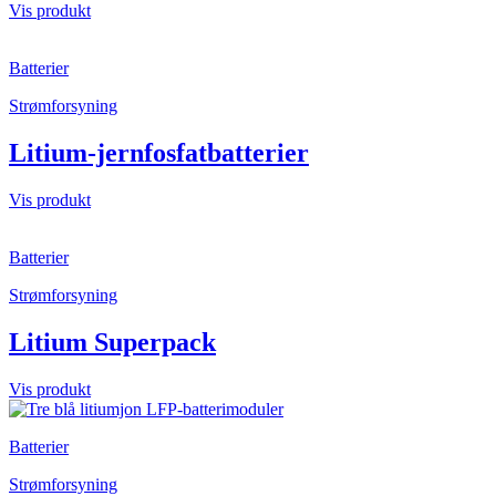
Vis produkt
Batterier
Strømforsyning
Litium-jernfosfatbatterier
Vis produkt
Batterier
Strømforsyning
Litium Superpack
Vis produkt
Batterier
Strømforsyning