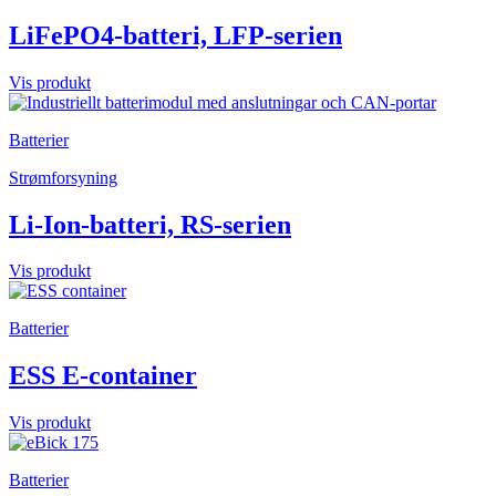
LiFePO4-batteri, LFP-serien
Vis produkt
Batterier
Strømforsyning
Li-Ion-batteri, RS-serien
Vis produkt
Batterier
ESS E-container
Vis produkt
Batterier