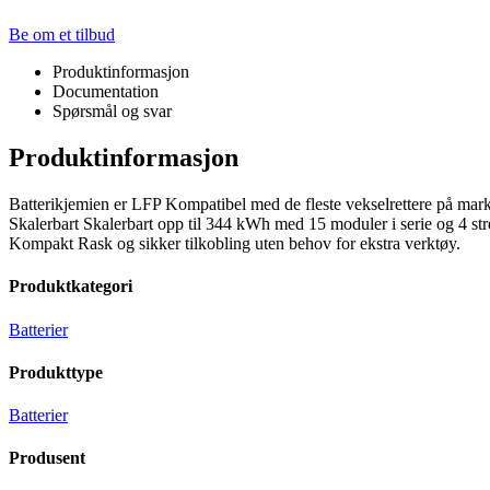
Be om et tilbud
Produktinformasjon
Documentation
Spørsmål og svar
Produktinformasjon
Batterikjemien er LFP Kompatibel med de fleste vekselrettere på mar
Skalerbart Skalerbart opp til 344 kWh med 15 moduler i serie og 4 stren
Kompakt Rask og sikker tilkobling uten behov for ekstra verktøy.
Produktkategori
Batterier
Produkttype
Batterier
Produsent