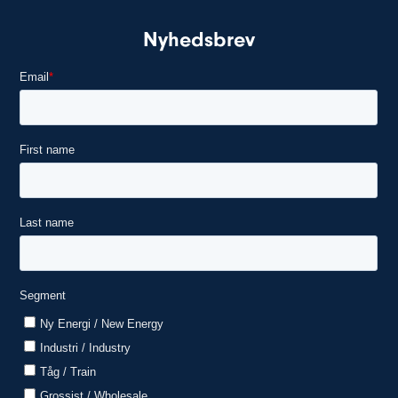
Nyhedsbrev