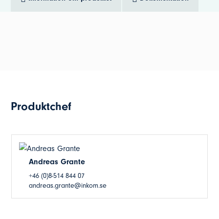
Produktchef
Andreas Grante
+46 (0)8-514 844 07
andreas.grante@inkom.se