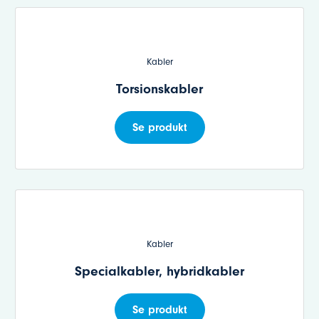
Kabler
Torsionskabler
Se produkt
Kabler
Specialkabler, hybridkabler
Se produkt