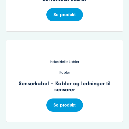
Se produkt
Industrielle kabler
Kabler
Sensorkabel – Kabler og ledninger til
sensorer
Se produkt