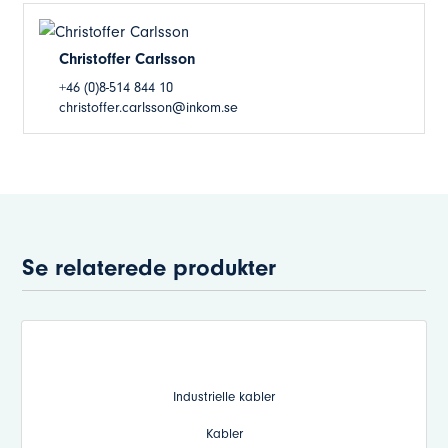
Christoffer Carlsson
+46 (0)8-514 844 10
christoffer.carlsson@inkom.se
Se relaterede produkter
Industrielle kabler
Kabler