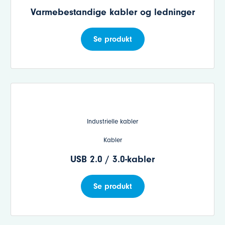
Varmebestandige kabler og ledninger
Se produkt
Industrielle kabler
Kabler
USB 2.0 / 3.0-kabler
Se produkt