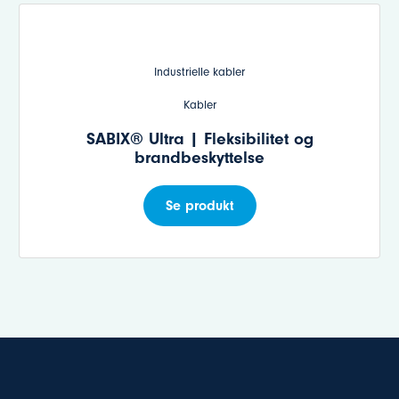
Industrielle kabler
Kabler
SABIX® Ultra | Fleksibilitet og
brandbeskyttelse
Se produkt