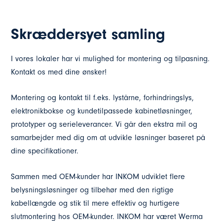
Skræddersyet samling
I vores lokaler har vi mulighed for montering og tilpasning.
Kontakt os med dine ønsker!
Montering og kontakt til f.eks. lystårne, forhindringslys,
elektronikbokse og kundetilpassede kabinetløsninger,
prototyper og serieleverancer. Vi går den ekstra mil og
samarbejder med dig om at udvikle løsninger baseret på
dine specifikationer.
Sammen med OEM-kunder har INKOM udviklet flere
belysningsløsninger og tilbehør med den rigtige
kabellængde og stik til mere effektiv og hurtigere
slutmontering hos OEM-kunder. INKOM har været Werma