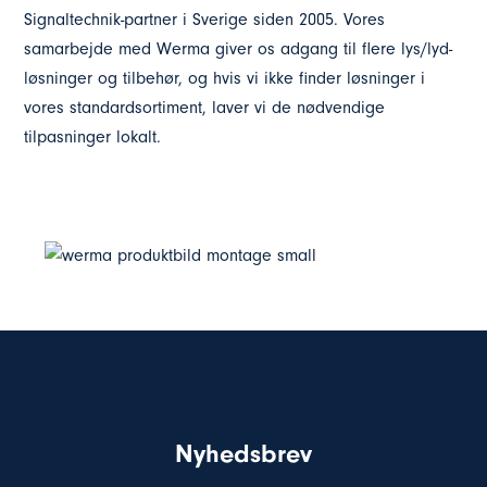
Signaltechnik-partner i Sverige siden 2005. Vores
samarbejde med Werma giver os adgang til flere lys/lyd-
løsninger og tilbehør, og hvis vi ikke finder løsninger i
vores standardsortiment, laver vi de nødvendige
tilpasninger lokalt.
Nyhedsbrev