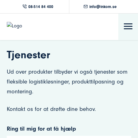
08-514 84 400
info@inkom.se
Tjenester
Ud over produkter tilbyder vi også tjenester som
fleksible logistikløsninger, produkttilpasning og
montering.
Kontakt os for at drøfte dine behov.
Ring til mig for at få hjælp