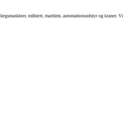
lægsmaskiner, militært, maritimt, automationsudstyr og kraner. Vi