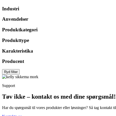
Industri
Anvendelser
Produktkategori
Produkttype
Karakteristika
Producent
Ryd filter
Support
Tøv ikke – kontakt os med dine spørgsmål!
Har du spørgsmål til vores produkter eller løsninger? Så tag kontakt t