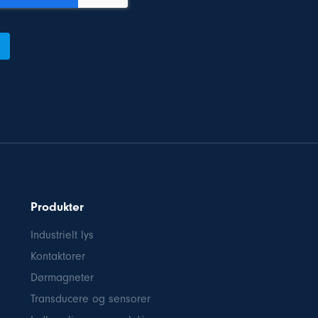
Produkter
Industrielt lys
Kontaktorer
Dørmagneter
Transducere og sensorer