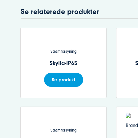
Se relaterede produkter
Strømforsyning
Skylla-IP65
S
Se produkt
Strømforsyning