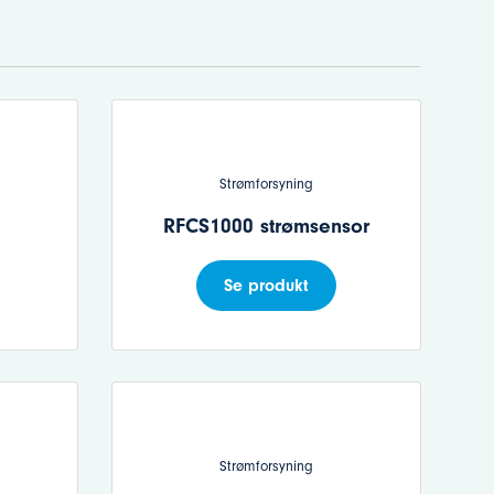
Strømforsyning
RFCS1000 strømsensor
Se produkt
Strømforsyning