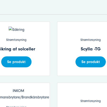
Strømforsyning
Strømforsyning
ikring af solceller
Scylla -TG
Se produkt
Se produkt
Strømforsyning