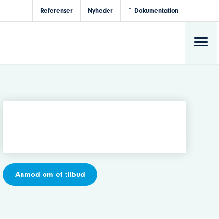
Referenser
Nyheder
Dokumentation
Anmod om et tilbud