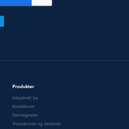
Produkter
Industrielt lys
Kontaktorer
Dørmagneter
Transducere og sensorer