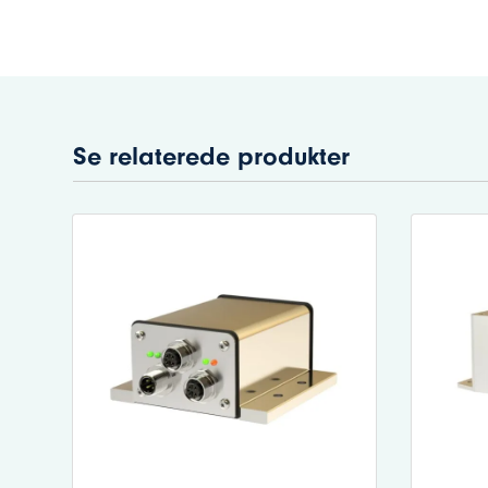
Se relaterede produkter