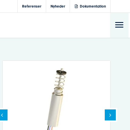
Referenser
Nyheder
Dokumentation