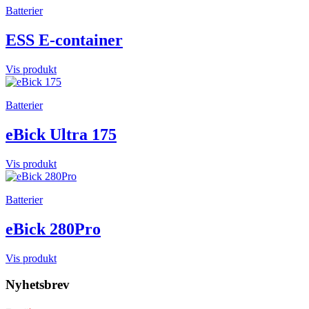
Batterier
ESS E-container
Vis produkt
Batterier
eBick Ultra 175
Vis produkt
Batterier
eBick 280Pro
Vis produkt
Nyhetsbrev