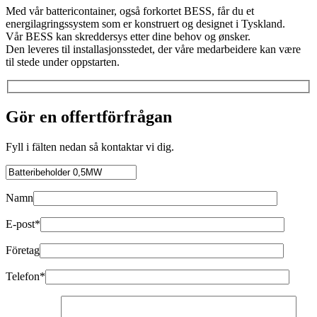
Med vår battericontainer, også forkortet BESS, får du et
energilagringssystem som er konstruert og designet i Tyskland.
Vår BESS kan skreddersys etter dine behov og ønsker.
Den leveres til installasjonsstedet, der våre medarbeidere kan være
til stede under oppstarten.
Gör en offertförfrågan
Fyll i fälten nedan så kontaktar vi dig.
Namn
E-post*
Företag
Telefon*