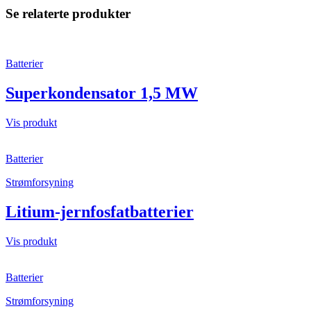
Se relaterte produkter
Batterier
Superkondensator 1,5 MW
Vis produkt
Batterier
Strømforsyning
Litium-jernfosfatbatterier
Vis produkt
Batterier
Strømforsyning