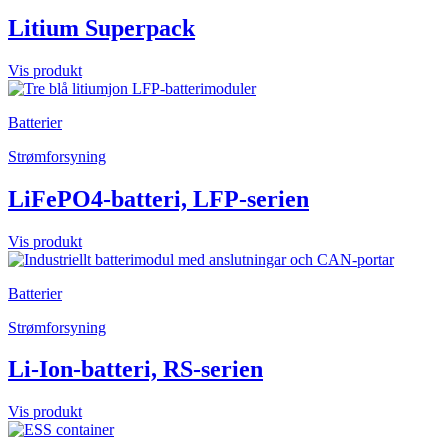
Litium Superpack
Vis produkt
Batterier
Strømforsyning
LiFePO4-batteri, LFP-serien
Vis produkt
Batterier
Strømforsyning
Li-Ion-batteri, RS-serien
Vis produkt