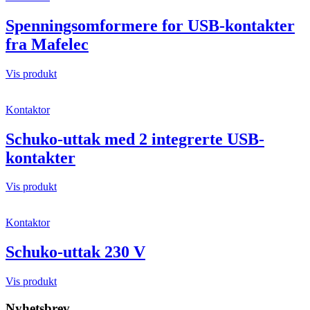
Spenningsomformere for USB-kontakter
fra Mafelec
Vis produkt
Kontaktor
Schuko-uttak med 2 integrerte USB-
kontakter
Vis produkt
Kontaktor
Schuko-uttak 230 V
Vis produkt
Nyhetsbrev