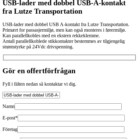
USB-lader med dobbel USB-A-kontakt
fra Lutze Transportation
USB-lader med dobbel USB A-kontakt fra Lutze Transportation.
Primært for passasjermiljø, men kan også monteres i førermiljø.
Kan parallellkobles med en ekstern rekkeklemme.
Antall parallellkoblede stikkontakter bestemmes av tilgjengelig
strømstyrke på 24Vdc drivspenning.
Gör en offertförfrågan
Fyll i fälten nedan så kontaktar vi dig.
Namn
E-post*
Företag