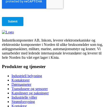
Industrikomponenter AB, Inkom, leverer elektromekaniske og
elektroniske komponenter i Norden til ulike bruksområder som tog,
anleggsmaskiner, militær, marine, automasjonsutstyr og kraner. Vi
samarbeider med ledende internasjonale leverandører og leverer til
hele Norden fra vårt eget lager i Kista.
Produkter og tjenester
Industriell belysning
Kontaktorer
Dørmagneter
Transdusere og sensorer
Kapslinger og pakninger
Industrielle vifter
Strømforsyning
Kontaktor