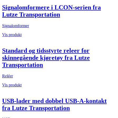
Signalomformere i LCON-serien fra
Lutze Transportation
Signalomformer
Vis produkt
Standard og tidsstyrte releer for
skinnegående kjøretøy fra Lutze
Transportation
Reléer
Vis produkt
USB-lader med dobbel USB-A-kontakt
fra Lutze Transportation