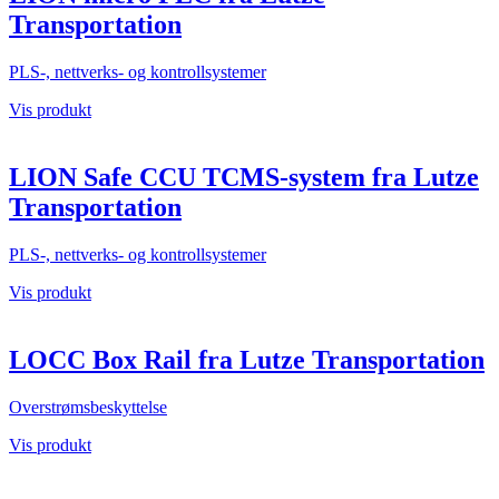
Transportation
PLS-, nettverks- og kontrollsystemer
Vis produkt
LION Safe CCU TCMS-system fra Lutze
Transportation
PLS-, nettverks- og kontrollsystemer
Vis produkt
LOCC Box Rail fra Lutze Transportation
Overstrømsbeskyttelse
Vis produkt