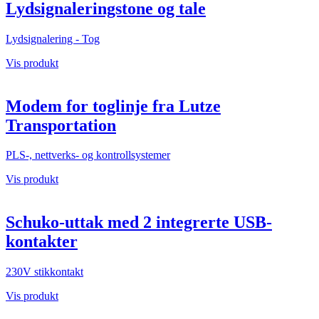
Lydsignaleringstone og tale
Lydsignalering - Tog
Vis produkt
Modem for toglinje fra Lutze
Transportation
PLS-, nettverks- og kontrollsystemer
Vis produkt
Schuko-uttak med 2 integrerte USB-
kontakter
230V stikkontakt
Vis produkt