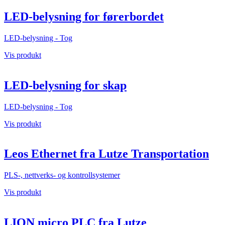
LED-belysning for førerbordet
LED-belysning - Tog
Vis produkt
LED-belysning for skap
LED-belysning - Tog
Vis produkt
Leos Ethernet fra Lutze Transportation
PLS-, nettverks- og kontrollsystemer
Vis produkt
LION micro PLC fra Lutze