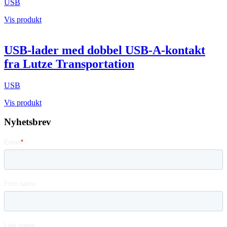
USB
Vis produkt
USB-lader med dobbel USB-A-kontakt
fra Lutze Transportation
USB
Vis produkt
Nyhetsbrev