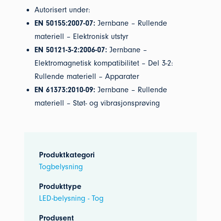
Autorisert under:
EN 50155:2007-07:
Jernbane – Rullende
materiell – Elektronisk utstyr
EN 50121-3-2:2006-07:
Jernbane –
Elektromagnetisk kompatibilitet – Del 3-2:
Rullende materiell – Apparater
EN 61373:2010-09:
Jernbane – Rullende
materiell – Støt- og vibrasjonsprøving
Produktkategori
Togbelysning
Produkttype
LED-belysning - Tog
Produsent