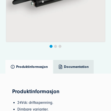
Produktinformasjon
Documentation
Produktinformasjon
24Vdc driftsspenning.
Dimbare varianter.