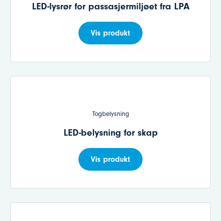
LED-lysrør for passasjermiljøet fra LPA
Vis produkt
Togbelysning
LED-belysning for skap
Vis produkt