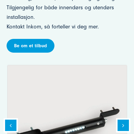
Tilgjengelig for både innendørs og utendørs
installasjon.
Kontakt Inkom, så forteller vi deg mer.
Be om et tilbud