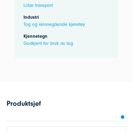
Lütze transport
Industri
Tog og skinnegående kjøretøy
Kjennetegn
Godkjent for bruk av tog
Produktsjef