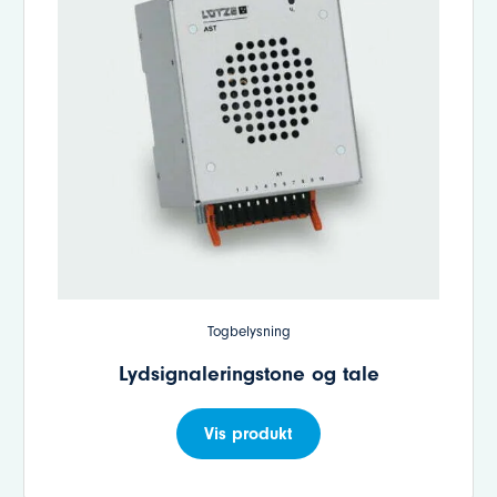
Togbelysning
Lydsignaleringstone og tale
Vis produkt