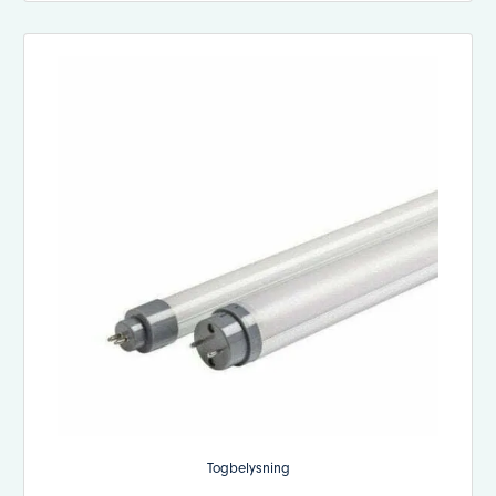
Togbelysning