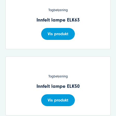
Togbelysning
Innfelt lampe ELK63
Vis produkt
Togbelysning
Innfelt lampe ELK50
Vis produkt