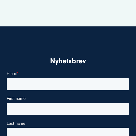
Nyhetsbrev