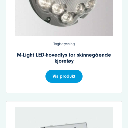
Togbelysning
M-Light LED-hovedlys for skinnegående
kjøretøy
Vis produkt