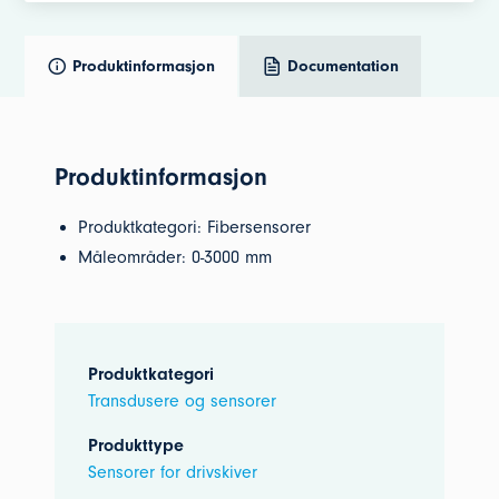
Produktinformasjon
Documentation
Produktinformasjon
Produktkategori: Fibersensorer
Måleområder: 0-3000 mm
Produktkategori
Transdusere og sensorer
Produkttype
Sensorer for drivskiver