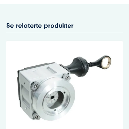
Se relaterte produkter