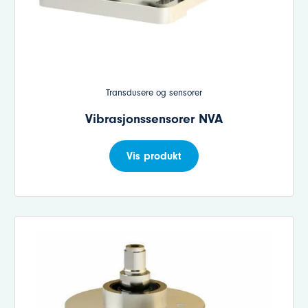
Transdusere og sensorer
Vibrasjonssensorer NVA
Vis produkt