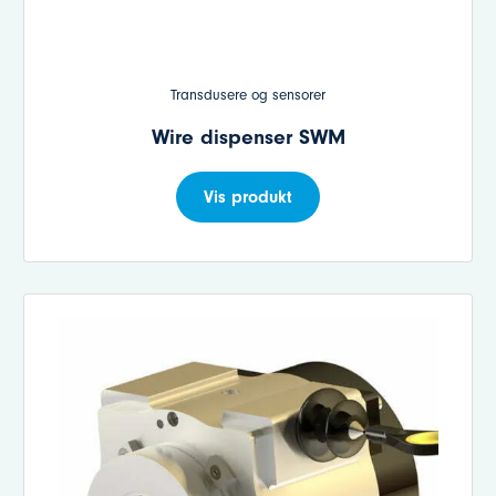
Transdusere og sensorer
Wire dispenser SWM
Vis produkt