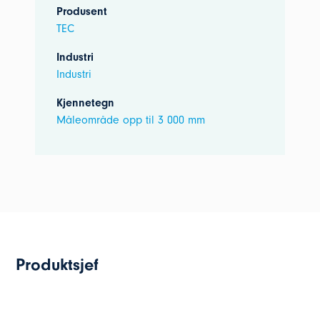
Produsent
TEC
Industri
Industri
Kjennetegn
Måleområde opp til 3 000 mm
Produktsjef