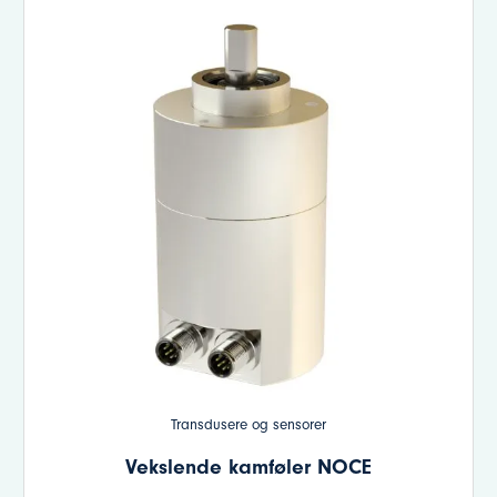
Transdusere og sensorer
Vekslende kamføler NOCE