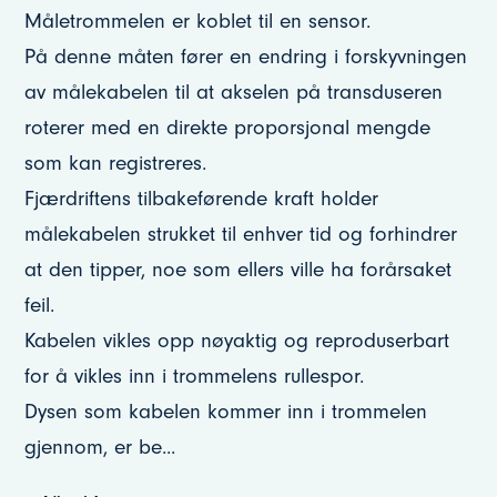
Måletrommelen er koblet til en sensor.
På denne måten fører en endring i forskyvningen
av målekabelen til at akselen på transduseren
roterer med en direkte proporsjonal mengde
som kan registreres.
Fjærdriftens tilbakeførende kraft holder
målekabelen strukket til enhver tid og forhindrer
at den tipper, noe som ellers ville ha forårsaket
feil.
Kabelen vikles opp nøyaktig og reproduserbart
for å vikles inn i trommelens rullespor.
Dysen som kabelen kommer inn i trommelen
gjennom, er be
...