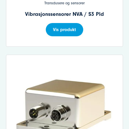
Transdusere og sensorer
Vibrasjonssensorer NVA / S3 Pld
Vis produkt