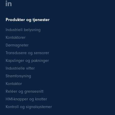
Produkter og tjenester
Industriell belysning
Kontaktorer
Dørmagneter
Transdusere og sensorer
Kapslinger og pakninger
Industrielle vifter
Strømforsyning
Kontaktor
Reléer og grensesnitt
HMI-knapper og knotter
Kontroll og signalsystemer