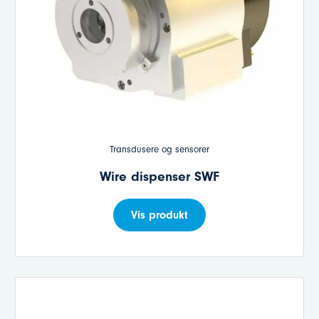
Transdusere og sensorer
Wire dispenser SWF
Vis produkt