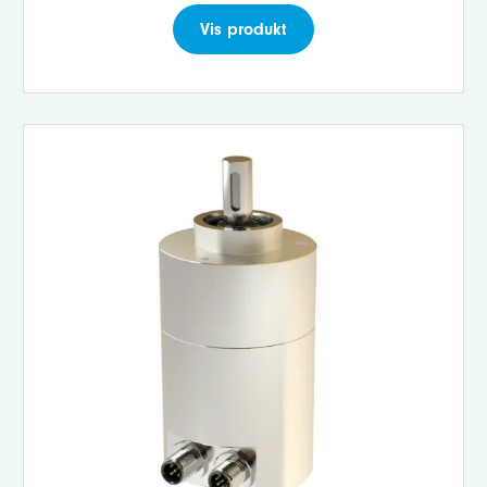
Vis produkt