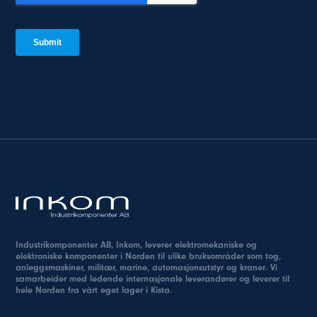
Industrikomponenter AB, Inkom, leverer elektromekaniske og
elektroniske komponenter i Norden til ulike bruksområder som tog,
anleggsmaskiner, militær, marine, automasjonsutstyr og kraner. Vi
samarbeider med ledende internasjonale leverandører og leverer til
hele Norden fra vårt eget lager i Kista.