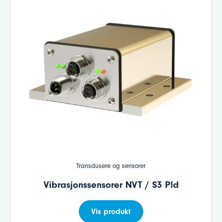
Transdusere og sensorer
Vibrasjonssensorer NVT / S3 Pld
Vis produkt