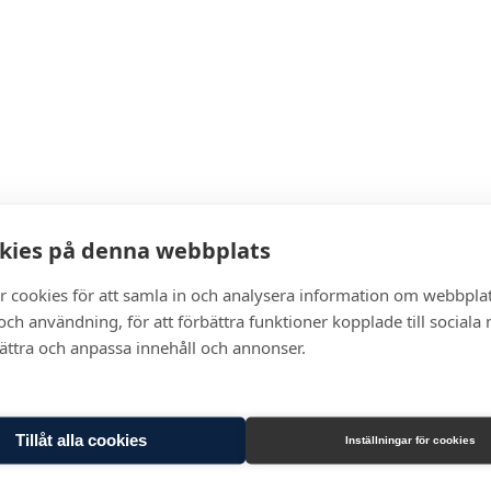
kies på denna webbplats
r cookies för att samla in och analysera information om webbpla
ch användning, för att förbättra funktioner kopplade till sociala
bättra och anpassa innehåll och annonser.
Tillåt alla cookies
Inställningar för cookies