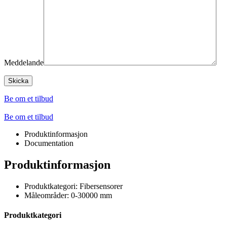
Meddelande
Be om et tilbud
Be om et tilbud
Produktinformasjon
Documentation
Produktinformasjon
Produktkategori: Fibersensorer
Måleområder: 0-30000 mm
Produktkategori