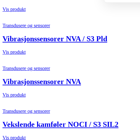
Vis produkt
Transdusere og sensorer
Vibrasjonssensorer NVA / S3 Pld
Vis produkt
Transdusere og sensorer
Vibrasjonssensorer NVA
Vis produkt
Transdusere og sensorer
Vekslende kamføler NOCI / S3 SIL2
Vis produkt