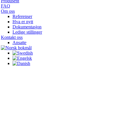
Produsent
FAQ
Om oss
Referenser
Hva er nytt
Dokumentasjon
Ledige stillinger
Kontakt oss
Ansatte