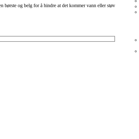
 børste og belg for å hindre at det kommer vann eller støv