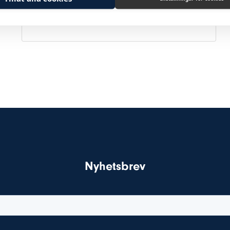
Vis produkt
Nyhetsbrev