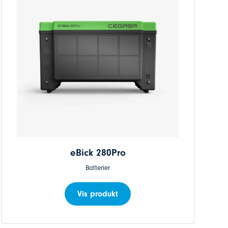
eBick 280Pro
Batterier
Vis produkt