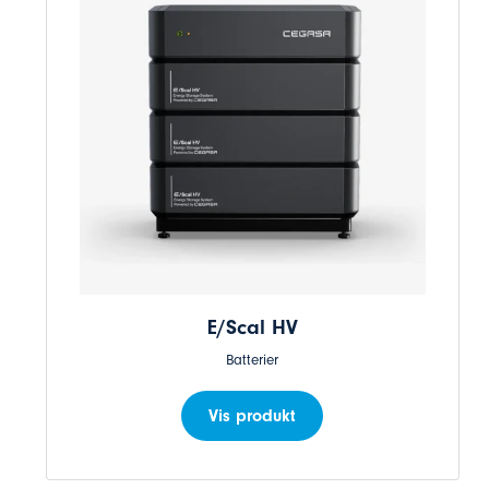
E/Scal HV
Batterier
Vis produkt