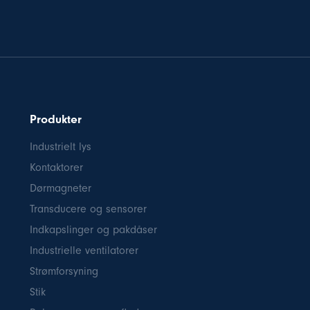
Produkter
Industrielt lys
Kontaktorer
Dørmagneter
Transducere og sensorer
Indkapslinger og pakdåser
Industrielle ventilatorer
Strømforsyning
Stik