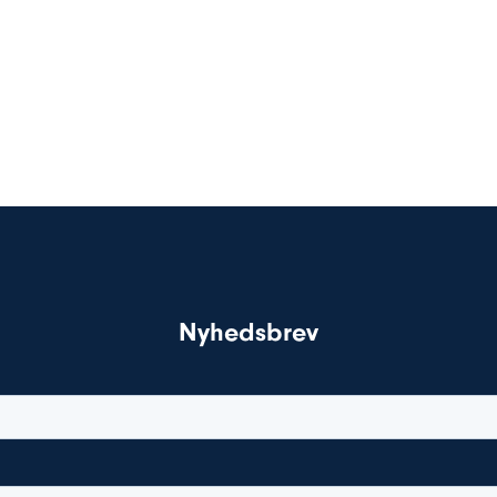
Nyhedsbrev