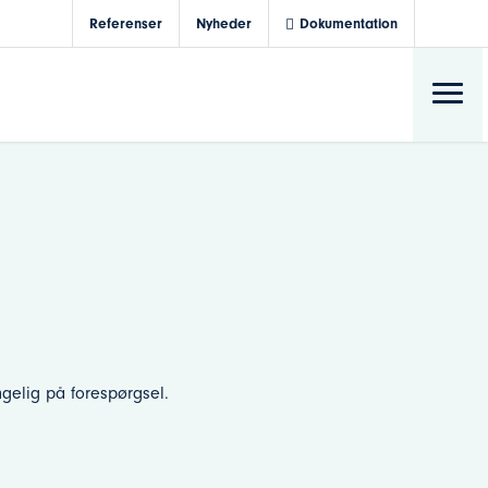
Referenser
Nyheder
Dokumentation
ngelig på forespørgsel.