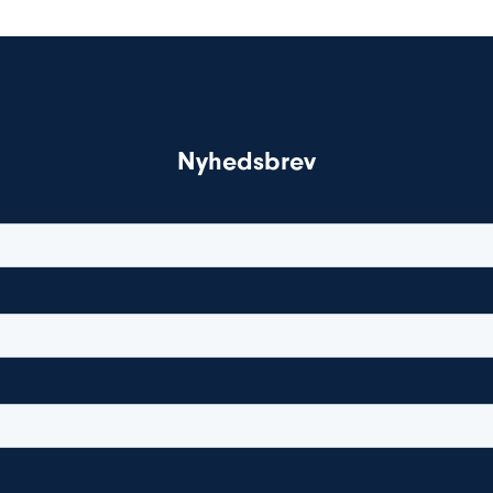
Nyhedsbrev