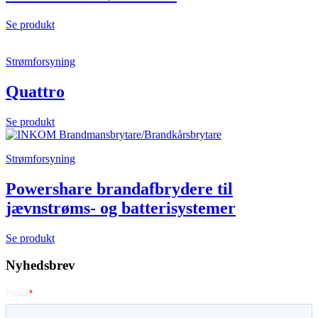
Se produkt
Strømforsyning
Quattro
Se produkt
Strømforsyning
Powershare brandafbrydere til
jævnstrøms- og batterisystemer
Se produkt
Nyhedsbrev