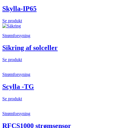
Skylla-IP65
Se produkt
Strømforsyning
Sikring af solceller
Se produkt
Strømforsyning
Scylla -TG
Se produkt
Strømforsyning
RFCS1000 strømsensor