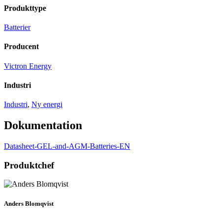
Produkttype
Batterier
Producent
Victron Energy
Industri
Industri
,
Ny energi
Dokumentation
Datasheet-GEL-and-AGM-Batteries-EN
Produktchef
Anders Blomqvist