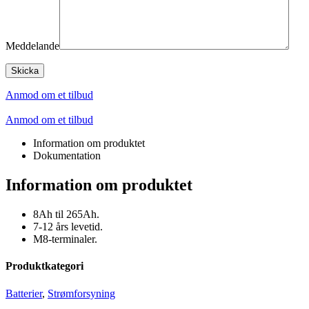
Meddelande
Anmod om et tilbud
Anmod om et tilbud
Information om produktet
Dokumentation
Information om produktet
8Ah til 265Ah.
7-12 års levetid.
M8-terminaler.
Produktkategori
Batterier
,
Strømforsyning