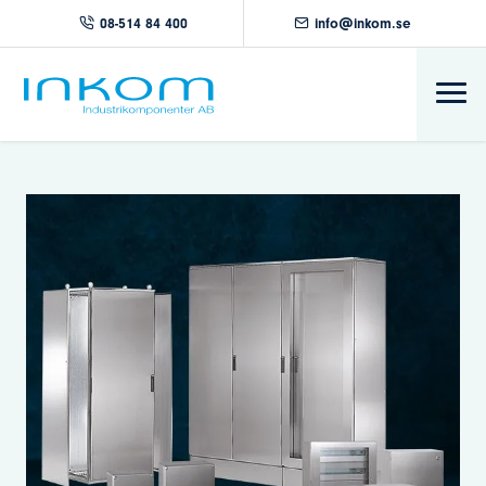
08-514 84 400
info@inkom.se