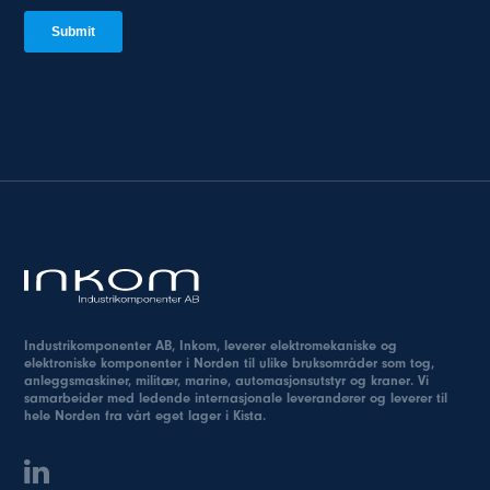
Industrikomponenter AB, Inkom, leverer elektromekaniske og
elektroniske komponenter i Norden til ulike bruksområder som tog,
anleggsmaskiner, militær, marine, automasjonsutstyr og kraner. Vi
samarbeider med ledende internasjonale leverandører og leverer til
hele Norden fra vårt eget lager i Kista.