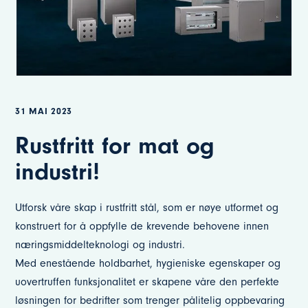
31 MAI 2023
Rustfritt for mat og
industri!
Utforsk våre skap i rustfritt stål, som er nøye utformet og
konstruert for å oppfylle de krevende behovene innen
næringsmiddelteknologi og industri.
Med enestående holdbarhet, hygieniske egenskaper og
uovertruffen funksjonalitet er skapene våre den perfekte
løsningen for bedrifter som trenger pålitelig oppbevaring