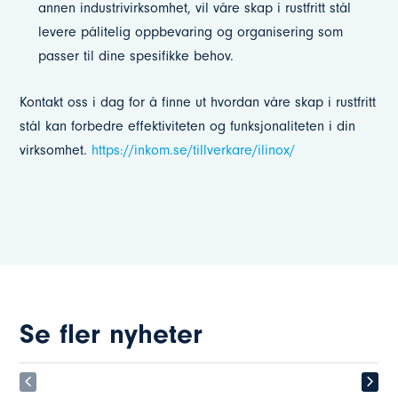
annen industrivirksomhet, vil våre skap i rustfritt stål
levere pålitelig oppbevaring og organisering som
passer til dine spesifikke behov.
Kontakt oss i dag for å finne ut hvordan våre skap i rustfritt
stål kan forbedre effektiviteten og funksjonaliteten i din
virksomhet.
https://inkom.se/tillverkare/ilinox/
Se fler nyheter