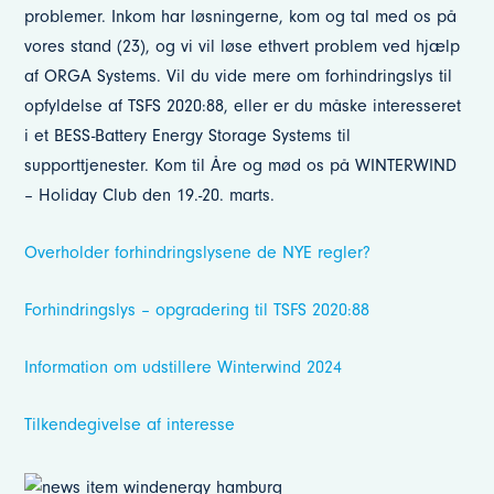
problemer. Inkom har løsningerne, kom og tal med os på
vores stand (23), og vi vil løse ethvert problem ved hjælp
af ORGA Systems. Vil du vide mere om forhindringslys til
opfyldelse af TSFS 2020:88, eller er du måske interesseret
i et BESS-Battery Energy Storage Systems til
supporttjenester. Kom til Åre og mød os på WINTERWIND
– Holiday Club den 19.-20. marts.
Overholder forhindringslysene de NYE regler?
Forhindringslys – opgradering til TSFS 2020:88
Information om udstillere Winterwind 2024
Tilkendegivelse af interesse