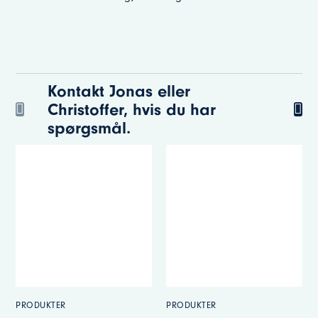
Kontakt Jonas eller
Christoffer, hvis du har
spørgsmål.
PRODUKTER
MEDARBEJDERE