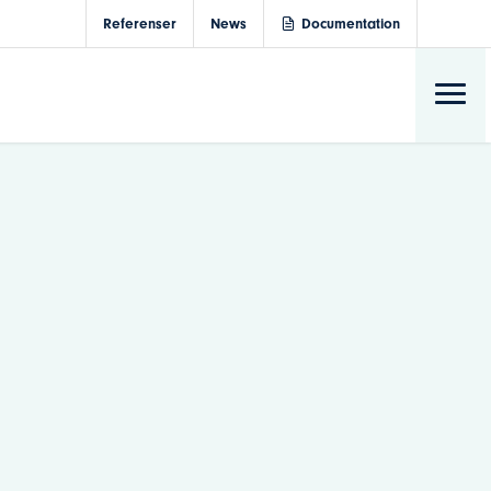
Referenser
News
Documentation