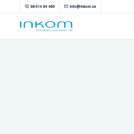
08-514 84 400
info@inkom.se