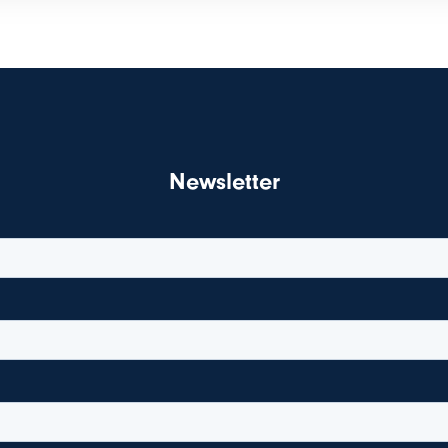
Newsletter