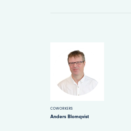
COWORKERS
Anders Blomqvist