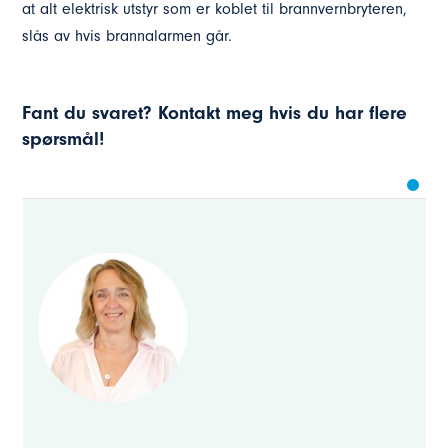
at alt elektrisk utstyr som er koblet til brannvernbryteren,
slås av hvis brannalarmen går.
Fant du svaret? Kontakt meg hvis du har flere
spørsmål!