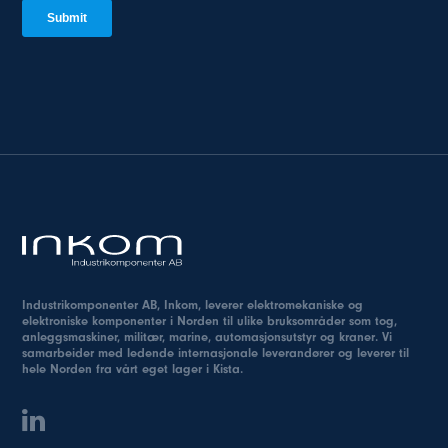
Industrikomponenter AB, Inkom, leverer elektromekaniske og
elektroniske komponenter i Norden til ulike bruksområder som tog,
anleggsmaskiner, militær, marine, automasjonsutstyr og kraner. Vi
samarbeider med ledende internasjonale leverandører og leverer til
hele Norden fra vårt eget lager i Kista.