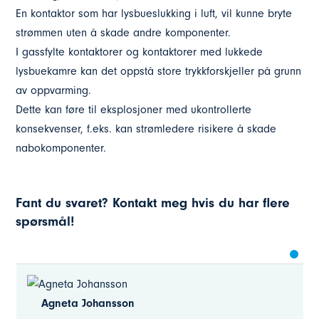
En kontaktor som har lysbueslukking i luft, vil kunne bryte
strømmen uten å skade andre komponenter.
I gassfylte kontaktorer og kontaktorer med lukkede
lysbuekamre kan det oppstå store trykkforskjeller på grunn
av oppvarming.
Dette kan føre til eksplosjoner med ukontrollerte
konsekvenser, f.eks. kan strømledere risikere å skade
nabokomponenter.
Fant du svaret? Kontakt meg hvis du har flere
spørsmål!
Agneta Johansson