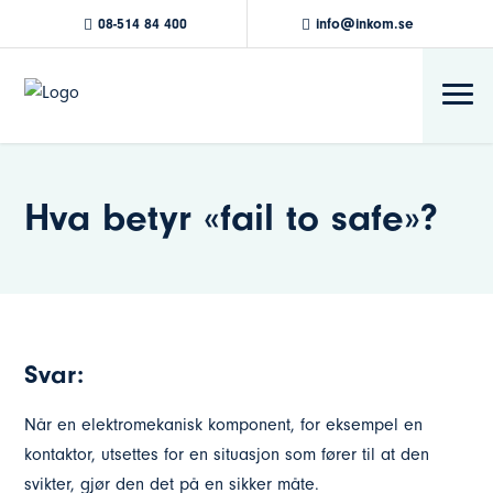
08-514 84 400
info@inkom.se
Hva betyr «fail to safe»?
Svar:
Når en elektromekanisk komponent, for eksempel en
kontaktor, utsettes for en situasjon som fører til at den
svikter, gjør den det på en sikker måte.