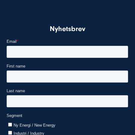
Nyhetsbrev