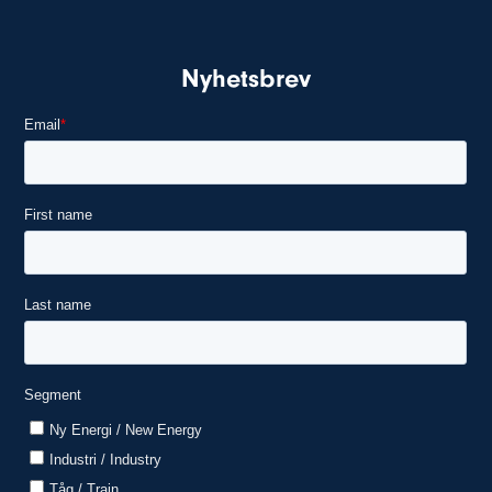
Nyhetsbrev