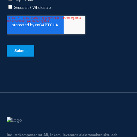
Industrikomponenter AB, Inkom, levererar elektromekaniska- och