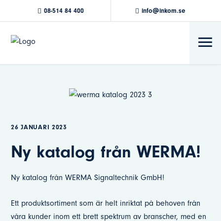
08-514 84 400
info@inkom.se
26 JANUARI 2023
Ny katalog från WERMA!
Ny katalog från WERMA Signaltechnik GmbH!
Ett produktsortiment som är helt inriktat på behoven från
våra kunder inom ett brett spektrum av branscher, med en