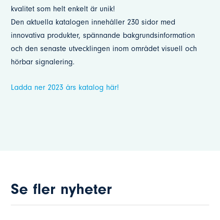
kvalitet som helt enkelt är unik!
Den aktuella katalogen innehåller 230 sidor med
innovativa produkter, spännande bakgrundsinformation
och den senaste utvecklingen inom området visuell och
hörbar signalering.
Ladda ner 2023 års katalog här!
Se fler nyheter