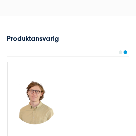
Produktansvarig