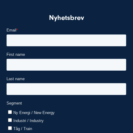
Nyhetsbrev