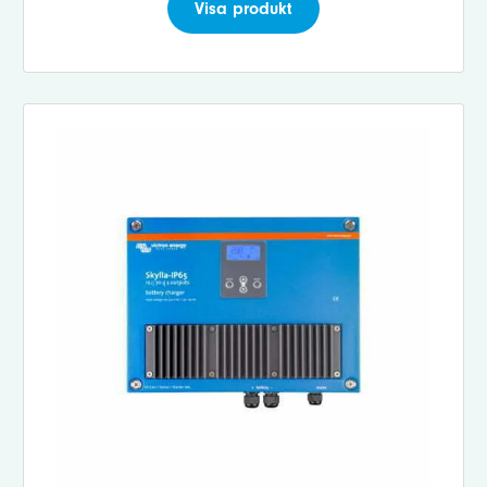
Visa produkt