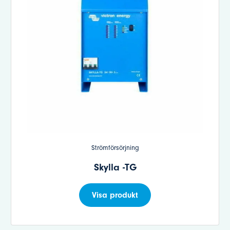
Strömförsörjning
Skylla -TG
Visa produkt