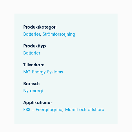
Produktkategori
Batterier
,
Strömförsörjning
Produkttyp
Batterier
Tillverkare
MG Energy Systems
Bransch
Ny energi
Applikationer
ESS – Energilagring
,
Marint och offshore