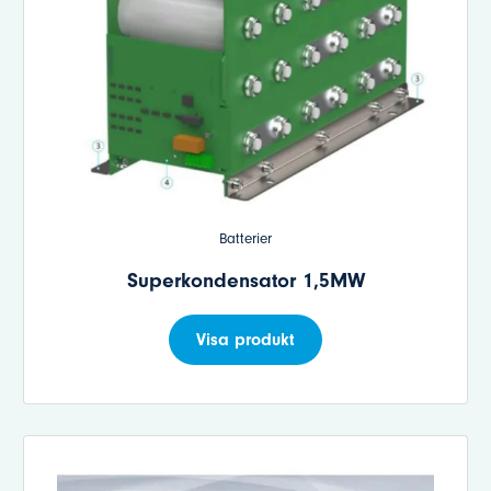
Batterier
Superkondensator 1,5MW
Visa produkt