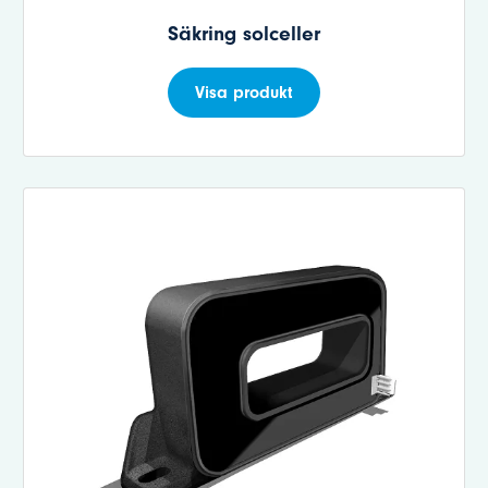
Säkring solceller
Visa produkt