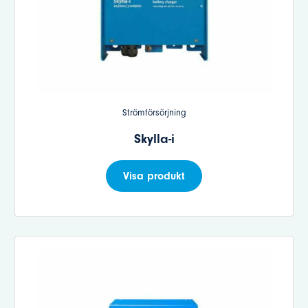
Strömförsörjning
Skylla-i
Visa produkt