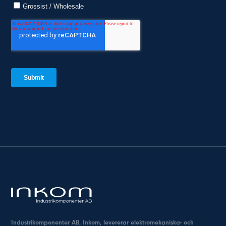
Industrikomponenter AB, Inkom, levererar elektromekaniska- och