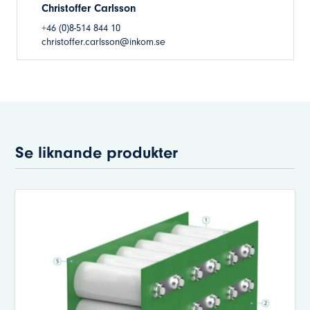
Christoffer Carlsson
+46 (0)8-514 844 10
christoffer.carlsson@inkom.se
Se liknande produkter