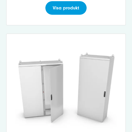
Visa produkt