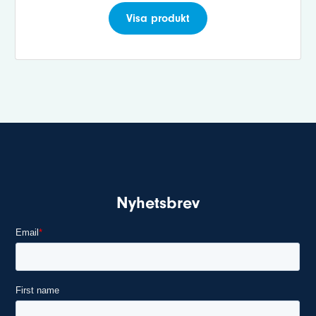
Visa produkt
Nyhetsbrev