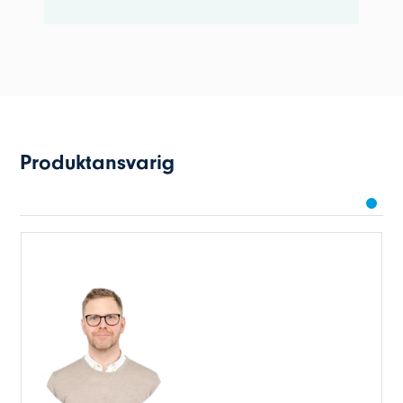
Produktansvarig