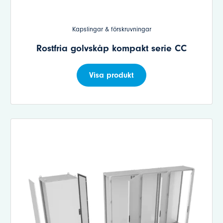
Kapslingar & förskruvningar
Rostfria golvskåp kompakt serie CC
Visa produkt