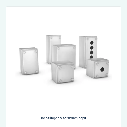
Kapslingar & förskruvningar