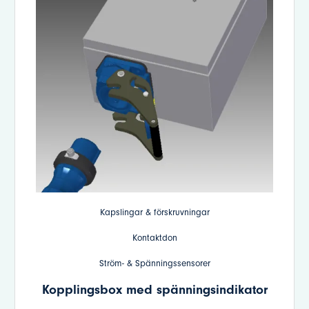
Kapslingar & förskruvningar
Kontaktdon
Ström- & Spänningssensorer
Kopplingsbox med spänningsindikator