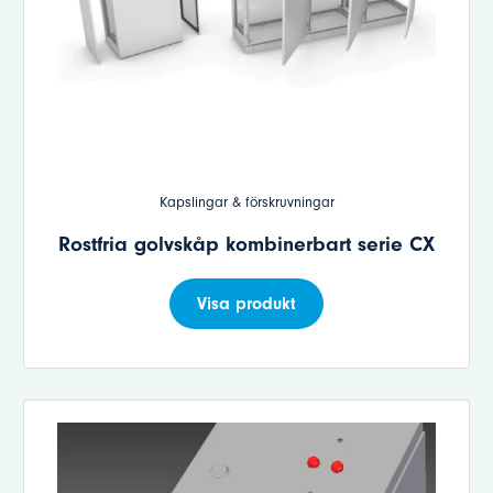
Kapslingar & förskruvningar
Rostfria golvskåp kombinerbart serie CX
Visa produkt