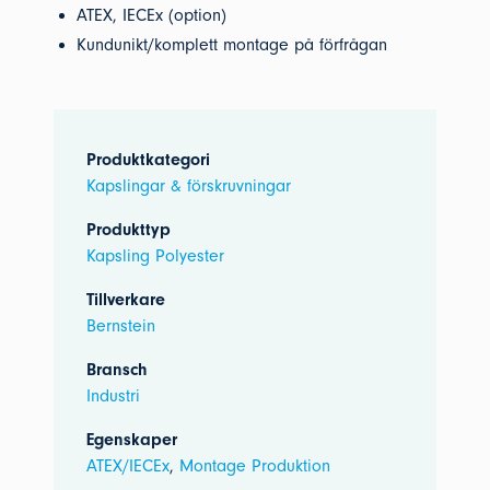
ATEX, IECEx (option)
Kundunikt/komplett montage på förfrågan
Produktkategori
Kapslingar & förskruvningar
Produkttyp
Kapsling Polyester
Tillverkare
Bernstein
Bransch
Industri
Egenskaper
ATEX/IECEx
,
Montage Produktion