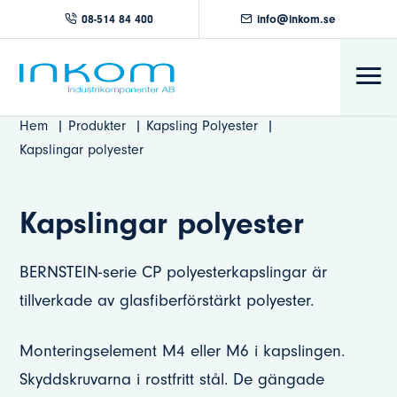
08-514 84 400
info@inkom.se
Hem
Produkter
Kapsling Polyester
Kapslingar polyester
Kapslingar polyester
BERNSTEIN-serie CP polyesterkapslingar är
tillverkade av glasfiberförstärkt polyester.
Monteringselement M4 eller M6 i kapslingen.
Skyddskruvarna i rostfritt stål. De gängade