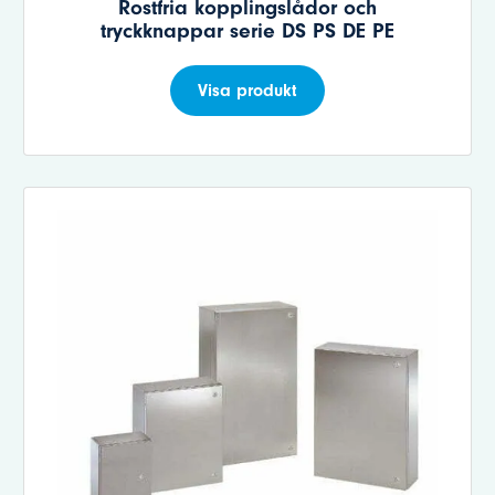
Rostfria kopplingslådor och
tryckknappar serie DS PS DE PE
Visa produkt