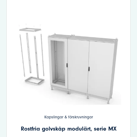
Kapslingar & förskruvningar
Rostfria golvskåp modulärt, serie MX