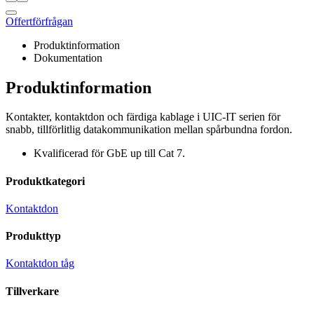
Offertförfrågan
Produktinformation
Dokumentation
Produktinformation
Kontakter, kontaktdon och färdiga kablage i UIC-IT serien för
snabb, tillförlitlig datakommunikation mellan spårbundna fordon.
Kvalificerad för GbE up till Cat 7.
Produktkategori
Kontaktdon
Produkttyp
Kontaktdon tåg
Tillverkare