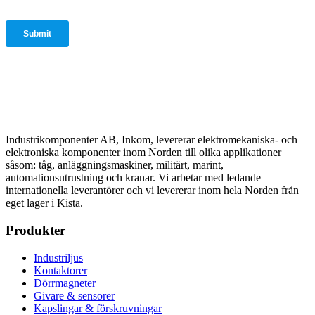
Industrikomponenter AB, Inkom, levererar elektromekaniska- och
elektroniska komponenter inom Norden till olika applikationer
såsom: tåg, anläggningsmaskiner, militärt, marint,
automationsutrustning och kranar. Vi arbetar med ledande
internationella leverantörer och vi levererar inom hela Norden från
eget lager i Kista.
Produkter
Industriljus
Kontaktorer
Dörrmagneter
Givare & sensorer
Kapslingar & förskruvningar