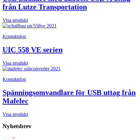
från Lutze Transportation
Visa produkt
Kontaktdon
UIC 558 VE serien
Visa produkt
Kontaktdon
Spänningsomvandlare för USB uttag från
Mafelec
Visa produkt
Nyhetsbrev