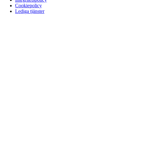
Cookiepolicy
Lediga tjänster