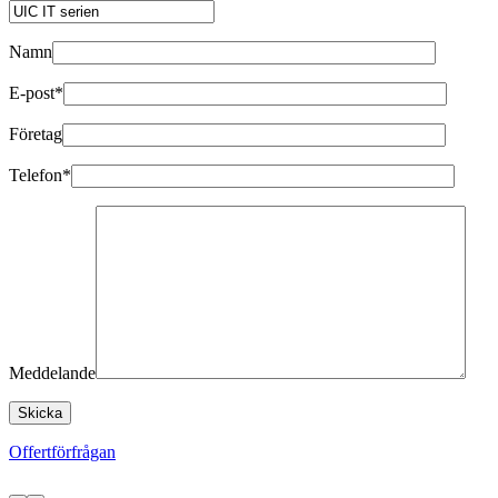
Namn
E-post*
Företag
Telefon*
Meddelande
Offertförfrågan