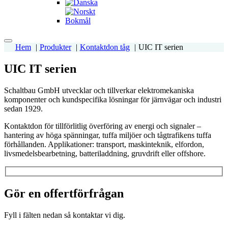
Hem
Produkter
Kontaktdon tåg
UIC IT serien
UIC IT serien
Schaltbau GmbH utvecklar och tillverkar elektromekaniska
komponenter och kundspecifika lösningar för järnvägar och industri
sedan 1929.
Kontaktdon för tillförlitlig överföring av energi och signaler –
hantering av höga spänningar, tuffa miljöer och tågtrafikens tuffa
förhållanden. Applikationer: transport, maskinteknik, elfordon,
livsmedelsbearbetning, batteriladdning, gruvdrift eller offshore.
Gör en offertförfrågan
Fyll i fälten nedan så kontaktar vi dig.