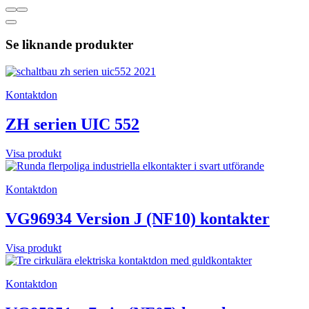
Se liknande produkter
Kontaktdon
ZH serien UIC 552
Visa produkt
Kontaktdon
VG96934 Version J (NF10) kontakter
Visa produkt
Kontaktdon