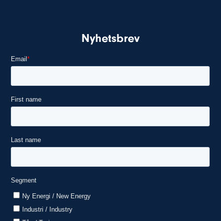
Nyhetsbrev