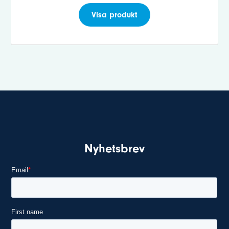
Visa produkt
Nyhetsbrev