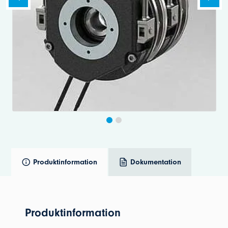
Produktinformation
Dokumentation
Produktinformation