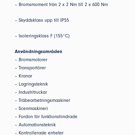
– Bromsmoment från 2 x 2 Nm till 2 x 600 Nm
– Skyddsklass upp till IP55
– Isoleringsklass F (155°C)
Användningsområden
– Bromsmotorer
– Transportörer
– Kranar
– Lagringsteknik
– Industritruckar
– Träbearbetningsmaskiner
– Scenmaskineri
– Fordon för funktionshindrade
– Automationsteknik
– Kontrollerade enheter