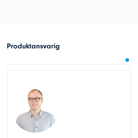
Produktansvarig