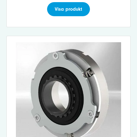
Visa produkt