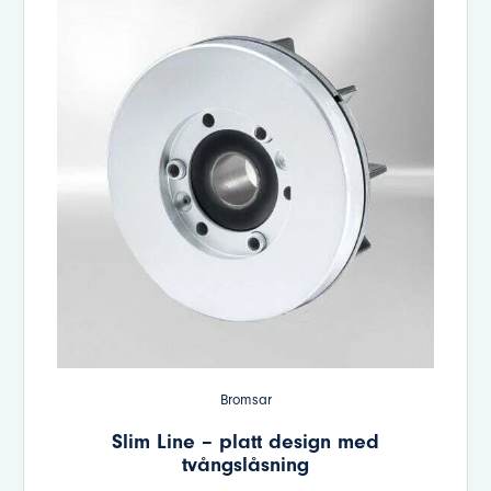
Bromsar
Slim Line – platt design med
tvångslåsning