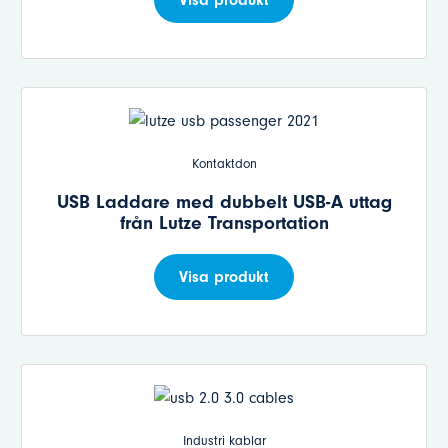
Kontaktdon
USB Laddare med dubbelt USB-A uttag
från Lutze Transportation
Visa produkt
Industri kablar