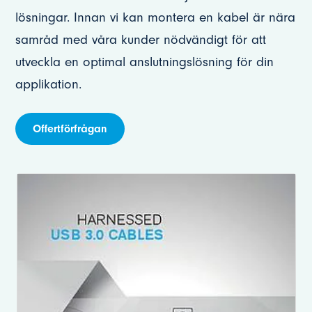
lösningar. Innan vi kan montera en kabel är nära
samråd med våra kunder nödvändigt för att
utveckla en optimal anslutningslösning för din
applikation.
Offertförfrågan