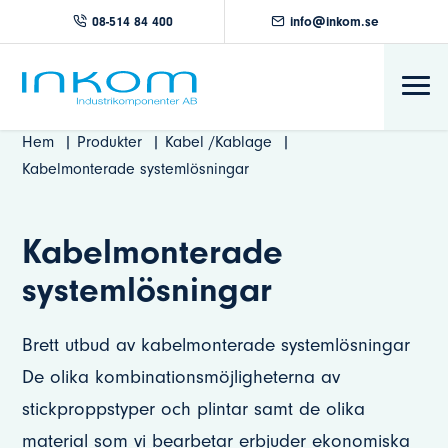
08-514 84 400
info@inkom.se
Hem
Produkter
Kabel /Kablage
Kabelmonterade systemlösningar
Kabelmonterade
systemlösningar
Brett utbud av kabelmonterade systemlösningar
De olika kombinationsmöjligheterna av
stickproppstyper och plintar samt de olika
material som vi bearbetar erbjuder ekonomiska