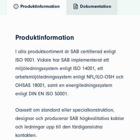
Produktinformation
Dokumentation
Produktinformation
I alla produktsortiment är SAB certifierad enligt
ISO 9001. Vidare har SAB implementerat ett
miljöledningssystem enligt ISO 14001, ett
arbetsmiljöledningssystem enligt NFL/ILO-OSH och
OHSAS 18001, samt en energiledningssystem
enligt DIN EN ISO 50001.
Oavsett om standard eller specialkonstruktion,
designar och producerar SAB högkvalitativa kablar
och ledningar upp till den färdiganslutna
kontakten.