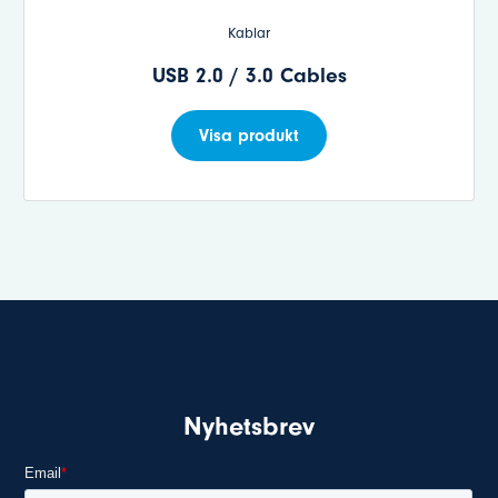
Kablar
USB 2.0 / 3.0 Cables
Visa produkt
Nyhetsbrev