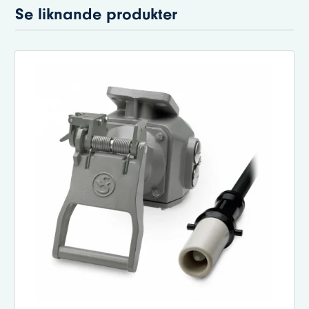
Se liknande produkter