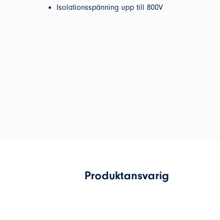
Isolationsspänning upp till 800V
Produktansvarig