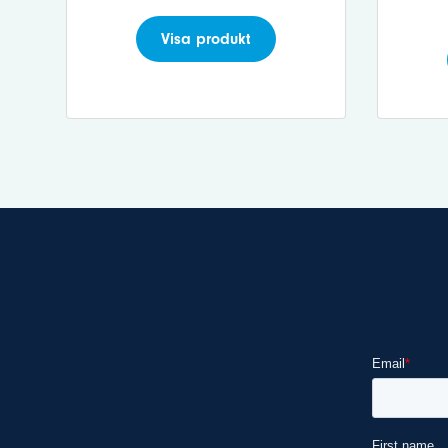
Visa produkt