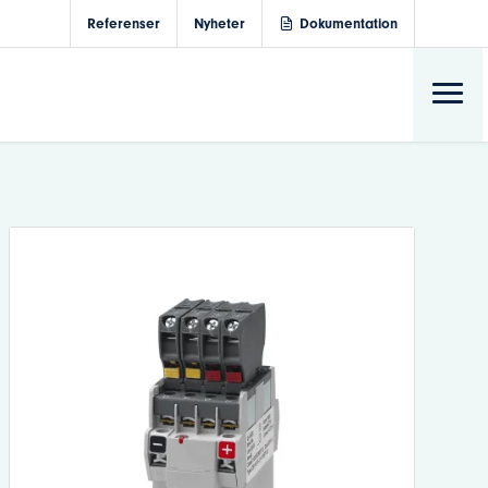
Referenser
Nyheter
Dokumentation