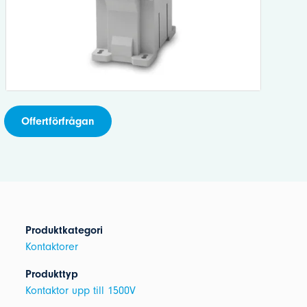
Offertförfrågan
Produktkategori
Kontaktorer
Produkttyp
Kontaktor upp till 1500V