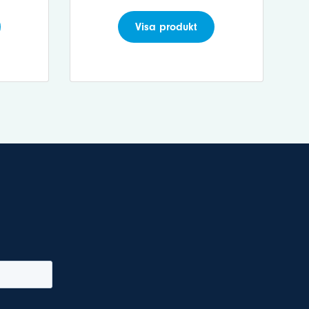
Visa produkt