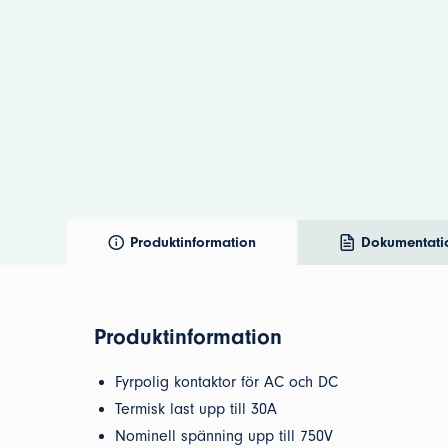
Produktinformation
Dokumentati
Produktinformation
Fyrpolig kontaktor för AC och DC
Termisk last upp till 30A
Nominell spänning upp till 750V