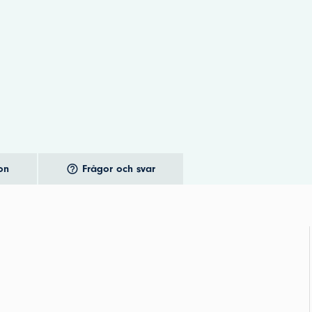
on
Frågor och svar