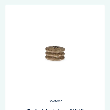
Isolatorer