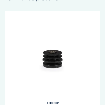
Isolatorer