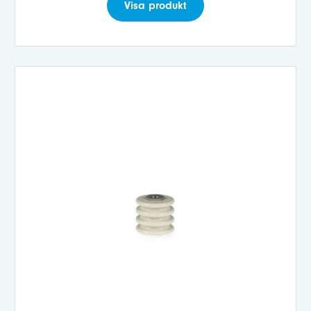
Visa produkt