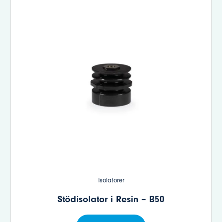
Isolatorer
Stödisolator i Resin – B50