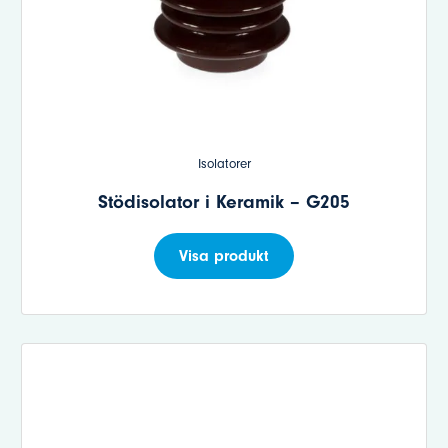
Isolatorer
Stödisolator i Keramik – G205
Visa produkt