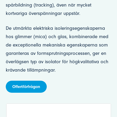
spårbildning (tracking), även när mycket
kortvariga överspänningar uppstår.
De utmärkta elektriska isoleringsegenskaperna
hos glimmer (mica) och glas, kombinerade med
de exceptionella mekaniska egenskaperna som
garanteras av formsprutningsprocessen, ger en
överlägsen typ av isolator för högkvalitativa och
krävande tillämpningar.
Offertförfrågan