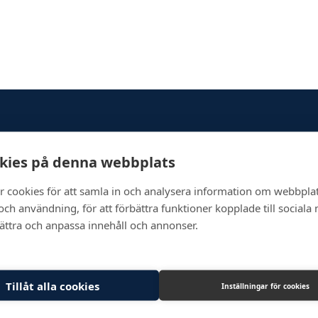
kies på denna webbplats
Newsletter
r cookies för att samla in och analysera information om webbpla
ch användning, för att förbättra funktioner kopplade till sociala
bättra och anpassa innehåll och annonser.
Tillåt alla cookies
Inställningar för cookies