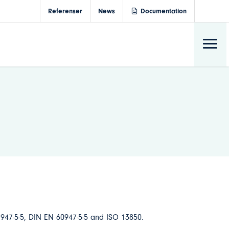
Referenser
News
Documentation
947-5-5, DIN EN 60947-5-5 and ISO 13850.