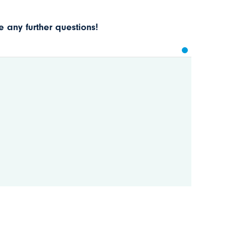
 any further questions!