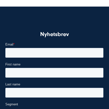
Nyhetsbrev