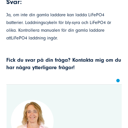
Svar:
Ja, om inte din gamla laddare kan ladda LiFePO4
batterier. Laddningscykeln för bly-syra och LiFePO4 är
olika. Kontrollera manualen för din gamla laddare
attLiFePO4 laddning ingår.
Fick du svar på din fråga? Kontakta mig om du
har några ytterligare frågor!