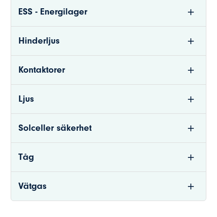
ESS - Energilager
Hinderljus
Kontaktorer
Ljus
Solceller säkerhet
Tåg
Vätgas